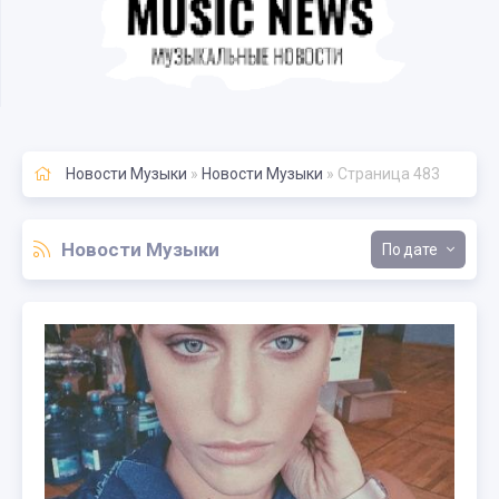
Новости Музыки
»
Новости Музыки
» Страница 483
Новости Музыки
дате