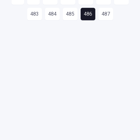
483
484
485
486
487