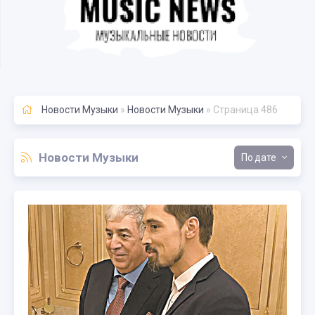
Новости Музыки
»
Новости Музыки
» Страница 486
Новости Музыки
дате