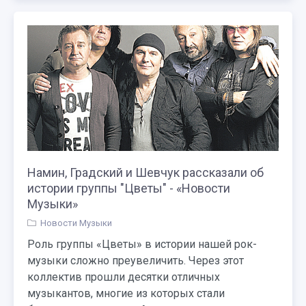
Намин, Градский и Шевчук рассказали об
истории группы "Цветы" - «Новости
Музыки»
Новости Музыки
Роль группы «Цветы» в истории нашей рок-
музыки сложно преувеличить. Через этот
коллектив прошли десятки отличных
музыкантов, многие из которых стали