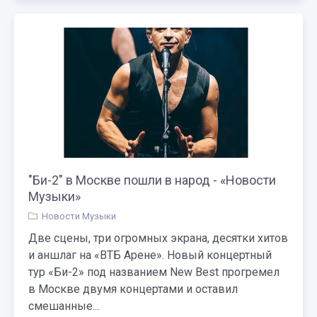
"Би-2" в Москве пошли в народ - «Новости
Музыки»
Новости Музыки
Две сцены, три огромных экрана, десятки хитов
и аншлаг на «ВТБ Арене». Новый концертный
тур «Би-2» под названием New Best прогремел
в Москве двумя концертами и оставил
смешанные...