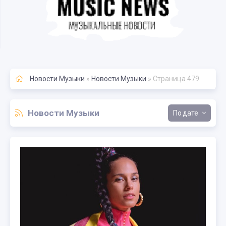
Новости Музыки
»
Новости Музыки
» Страница 479
Новости Музыки
дате