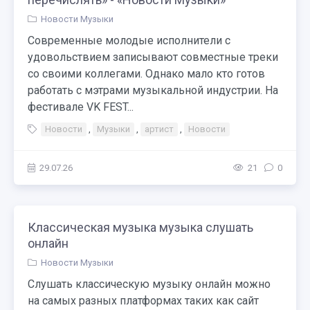
Новости Музыки
Современные молодые исполнители с
удовольствием записывают совместные треки
со своими коллегами. Однако мало кто готов
работать с мэтрами музыкальной индустрии. На
фестивале VK FEST...
Новости
,
Музыки
,
артист
,
Новости
29.07.26
21
0
Классическая музыка музыка слушать
онлайн
Новости Музыки
Слушать классическую музыку онлайн можно
на самых разных платформах таких как сайт