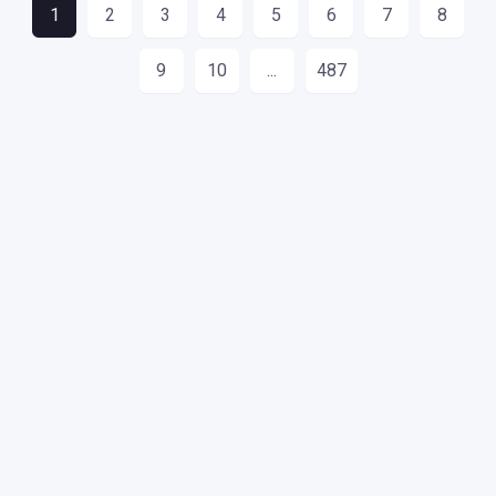
1
2
3
4
5
6
7
8
9
10
...
487