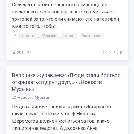
Сначала он стоит неподвижно на концерте
несколько песен подряд, а потом отчитывает
зрителей за то, что они снимают его на телефон
вместо того, чтобы...
Новости
,
Музыки
,
артист
,
Эксклюзив
29.05.26
7
0
Вероника Журавлёва: «Люди стали бояться
открываться друг другу» - «Новости
Музыки»
Новости Музыки
На днях стартует новый сериал «История его
служанки». По сюжету граф Николай
Шереметев должен жениться за год, иначе
лишится наследства. А дворянка Анна