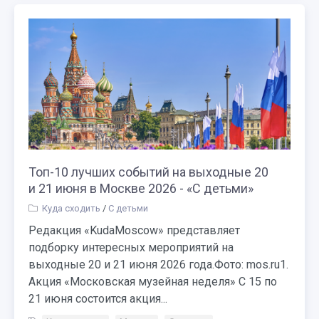
Топ-10 лучших событий на выходные 20
и 21 июня в Москве 2026 - «С детьми»
Куда сходить
/
С детьми
Редакция «KudaMoscow» представляет
подборку интересных мероприятий на
выходные 20 и 21 июня 2026 года.Фото: mos.ru1.
Акция «Московская музейная неделя» С 15 по
21 июня состоится акция...