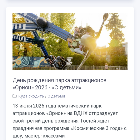
День рождения парка аттракционов
«Орион» 2026 - «С детьми»
Куда сходить
/
С детьми
13 июня 2026 года тематический парк
аттракционов «Орион» на ВДНХ отпразднует
свой третий день рождения. Гостей ждет
праздничная программа «Космические 3 года» с
шоу, мастер-классами,...