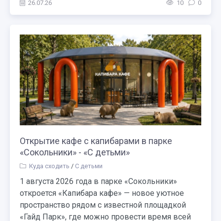
26.07.26
10
0
Открытие кафе с капибарами в парке
«Сокольники» - «С детьми»
Куда сходить
/
С детьми
1 августа 2026 года в парке «Сокольники»
откроется «Капибара кафе» — новое уютное
пространство рядом с известной площадкой
«Гайд Парк», где можно провести время всей