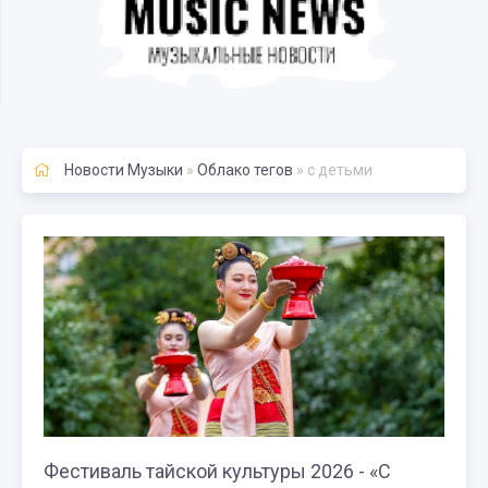
Новости Музыки
»
Облако тегов
» с детьми
Фестиваль тайской культуры 2026 - «С