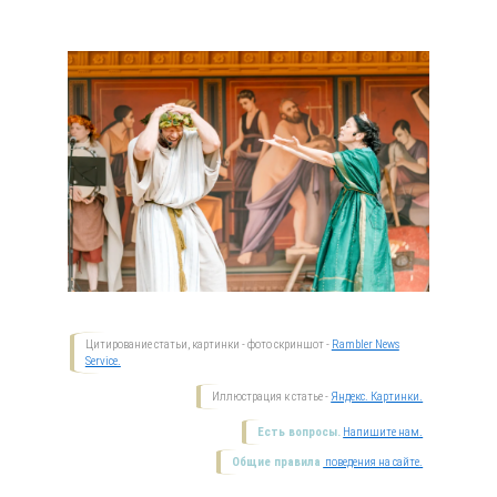
Цитирование статьи, картинки - фото скриншот -
Rambler News
Service.
Иллюстрация к статье -
Яндекс. Картинки.
Есть вопросы.
Напишите нам.
Общие правила
поведения на сайте.