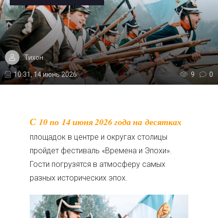
Тихон
10:31, 14 июнь 2026
9
0
С 10 по 14 июня 2026 года на десятках
площадок в центре и округах столицы
пройдет фестиваль «Времена и Эпохи».
Гости погрузятся в атмосферу самых
разных исторических эпох.