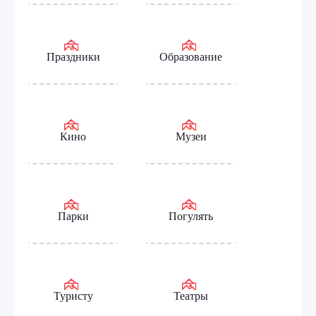
Праздники
Образование
Кино
Музеи
Парки
Погулять
Туристу
Театры