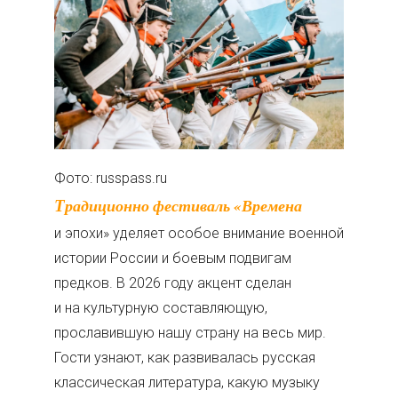
Фото: russpass.ru
Традиционно фестиваль «Времена
и эпохи» уделяет особое внимание военной
истории России и боевым подвигам
предков. В 2026 году акцент сделан
и на культурную составляющую,
прославившую нашу страну на весь мир.
Гости узнают, как развивалась русская
классическая литература, какую музыку