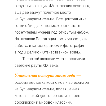
окружные локации «Московских сезонов»,
ещё две займут почётное место
на Бульварном кольце. Все центральные
точки объединит возможность стать
посетителем музеев под открытым небом.
На площади Революции гости узнают, как
работали кинооператоры и фотографы
в годы Великой Отечественной войны,
а на Тверской площади — как проходили
светские рауты XIX века.
Уникальная история этого года —
особая выставка костюмов и артефактов
на Бульварном кольце, посвященная
исторической достоверности героев
российской и мировой классики.