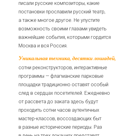
писали русские композиторы, какие
постановки прославили русский театр,
а также многое другое. Не упустите
возможность своими глазами увидеть
важнейшие события, которыми гордится
Москва и вся Россия.
Уникальная техника, десятки лошадей,
сотни реконструкторов, интерактивные
программы — флагманские парковые
площадки традиционно оставят особый
след в сердцах посетителей. Ежедневно
от рассвета до заката здесь будут
проходить сотни часов аутентичных
мастер-классов, воссоздающих быт
в разные исторические периоды. Раз
в день на трех локациях представят