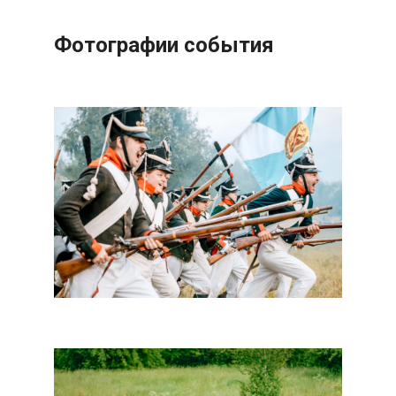
Фотографии события