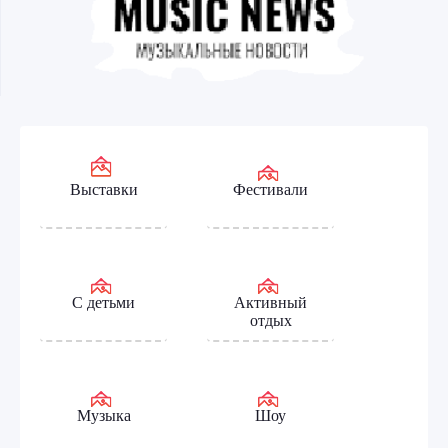
Выставки
Фестивали
С детьми
Активный
отдых
Музыка
Шоу