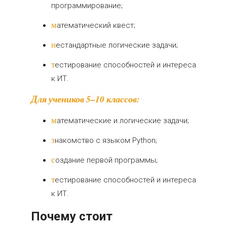
программирование;
математический квест;
нестандартные логические задачи;
тестирование способностей и интереса
к ИТ.
Для учеников 5–10 классов:
математические и логические задачи;
знакомство с языком Python;
создание первой программы;
тестирование способностей и интереса
к ИТ.
Почему стоит