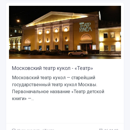
Московский театр кукол - «Театр»
Московский театр кукол — старейший
государственный театр кукол Москвы.
Первоначальное название «Театр детской
книги» —...