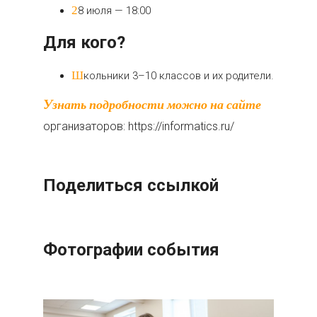
28 июля — 18:00
Для кого?
Школьники 3–10 классов и их родители.
Узнать подробности можно на сайте
организаторов: https://informatics.ru/
Поделиться ссылкой
Фотографии события