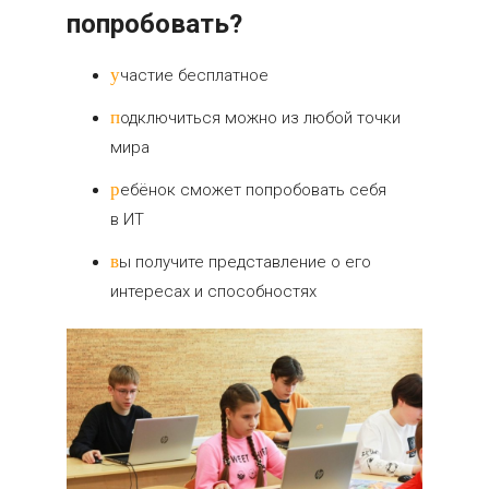
попробовать?
участие бесплатное
подключиться можно из любой точки
мира
ребёнок сможет попробовать себя
в ИТ
вы получите представление о его
интересах и способностях