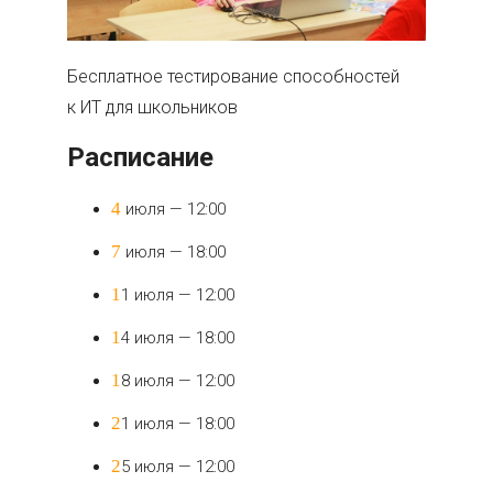
Бесплатное тестирование способностей
к ИТ для школьников
Расписание
4 июля — 12:00
7 июля — 18:00
11 июля — 12:00
14 июля — 18:00
18 июля — 12:00
21 июля — 18:00
25 июля — 12:00