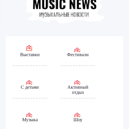
Выставки
Фестивали
С детьми
Активный
отдых
Музыка
Шоу