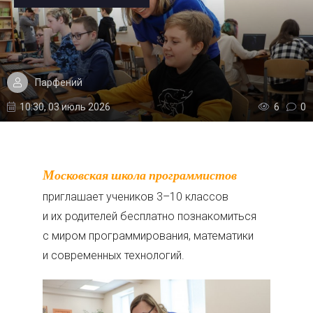
Парфений
10:30, 03 июль 2026
6
0
Московская школа программистов
приглашает учеников 3–10 классов
и их родителей бесплатно познакомиться
с миром программирования, математики
и современных технологий.