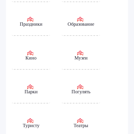
Праздники
Образование
Кино
Музеи
Парки
Погулять
Туристу
Театры