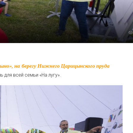
 для всей семьи «На лугу».