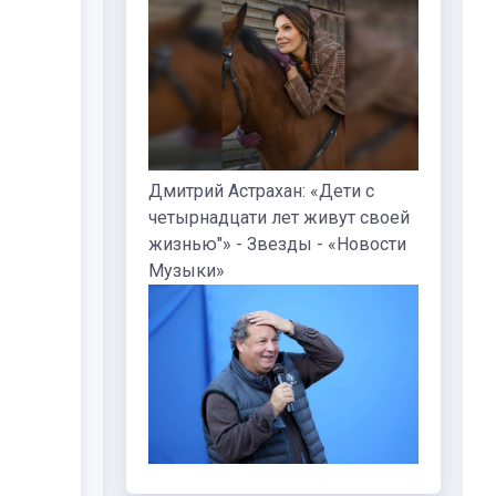
Дмитрий Астрахан: «Дети с
четырнадцати лет живут своей
жизнью"» - Звезды - «Новости
Музыки»