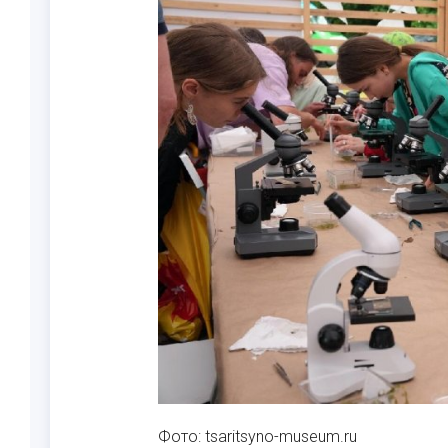
Фото: tsaritsyno-museum.ru