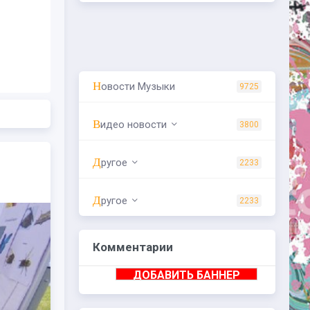
Новости Музыки
9725
Видео новости
3800
Другое
2233
Другое
2233
Комментарии
ДОБАВИТЬ БАННЕР