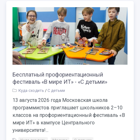
Бесплатный профориентационный
фестиваль «В мире ИТ» - «С детьми»
Куда сходить
/
С детьми
13 августа 2026 года Московская школа
программистов приглашает школьников 2–10
классов на профориентационный фестиваль «В
мире ИТ» в кампусе Центрального
университета!...