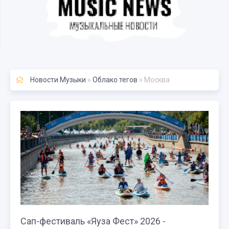
Новости Музыки
»
Облако тегов
» Москва
Сап-фестиваль «Яуза Фест» 2026 -