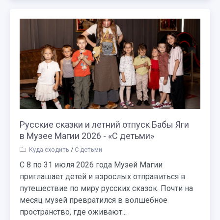
Русские сказки и летний отпуск Бабы Яги
в Музее Магии 2026 - «С детьми»
Куда сходить
/
С детьми
С 8 по 31 июля 2026 года Музей Магии
приглашает детей и взрослых отправиться в
путешествие по миру русских сказок. Почти на
месяц музей превратился в волшебное
пространство, где оживают...