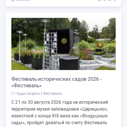
Фестиваль исторических садов 2026 -
«Фестиваль»
Куда сходить
/
Фестиваль
С 21 по 30 августа 2026 года на исторический
территории музея-заповедника «Царицыно»,
известной с конца XIX века как «Воздушные
сады», пройдет девятый по счету Фестиваль