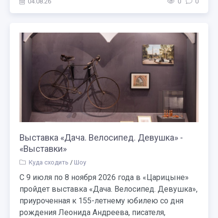
04.08.26
0
0
Выставка «Дача. Велосипед. Девушка» -
«Выставки»
Куда сходить
/
Шоу
С 9 июля по 8 ноября 2026 года в «Царицыне»
пройдет выставка «Дача. Велосипед. Девушка»,
приуроченная к 155-летнему юбилею со дня
рождения Леонида Андреева, писателя,