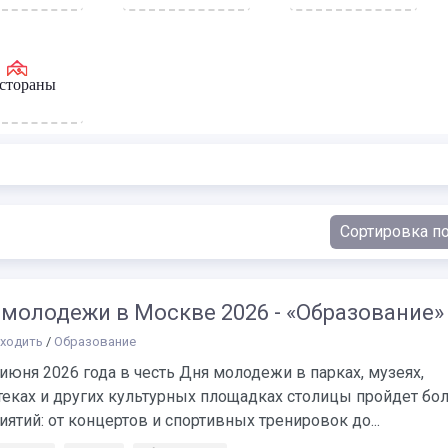
стораны
 молодежи в Москве 2026 - «Образование»
сходить
/
Образование
 июня 2026 года в честь Дня молодежи в парках, музеях,
теках и других культурных площадках столицы пройдет бо
ятий: от концертов и спортивных тренировок до...