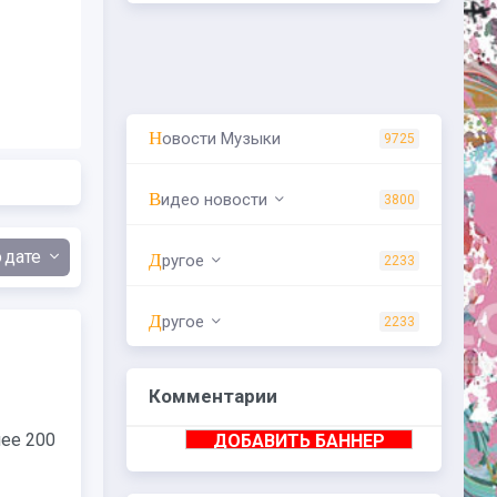
Новости Музыки
9725
Видео новости
3800
дате
Другое
2233
Другое
2233
Комментарии
лее 200
ДОБАВИТЬ БАННЕР