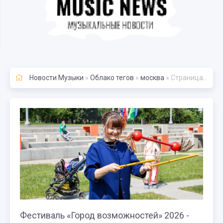
Новости Музыки
»
Облако тегов
»
москва
» Страница 8
Фестиваль «Город возможностей» 2026 -