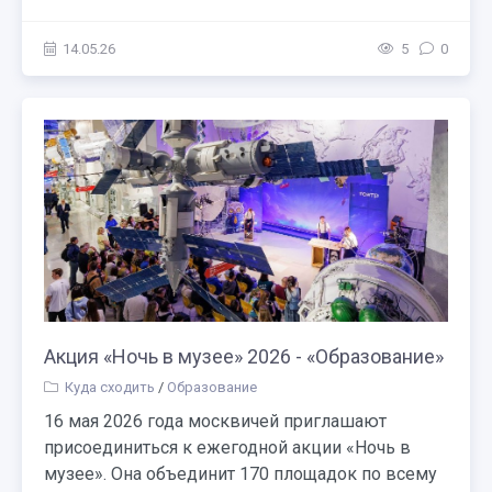
14.05.26
5
0
Акция «Ночь в музее» 2026 - «Образование»
Куда сходить
/
Образование
16 мая 2026 года москвичей приглашают
присоединиться к ежегодной акции «Ночь в
музее». Она объединит 170 площадок по всему