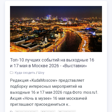
Топ-10 лучших событий на выходные 16
и 17 мая в Москве 2026 - «Выставки»
Куда сходить
/
Шоу
Редакция «KudaMoscow» представляет
подборку интересных мероприятий на
выходные 16 и 17 мая 2026 года.Фото: mos.ru1.
Акция «Ночь в музее» 16 мая москвичей
приглашают присоединиться к...