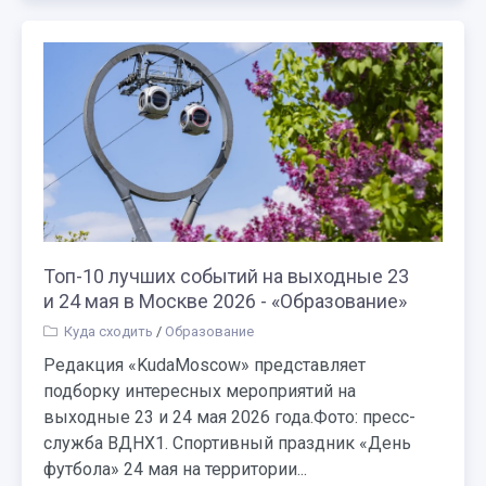
Топ-10 лучших событий на выходные 23
и 24 мая в Москве 2026 - «Образование»
Куда сходить
/
Образование
Редакция «KudaMoscow» представляет
подборку интересных мероприятий на
выходные 23 и 24 мая 2026 года.Фото: пресс-
служба ВДНХ1. Спортивный праздник «День
футбола» 24 мая на территории...