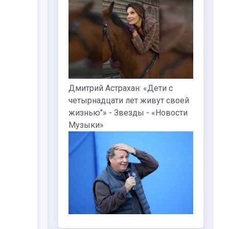
Дмитрий Астрахан: «Дети с
четырнадцати лет живут своей
жизнью"» - Звезды - «Новости
Музыки»