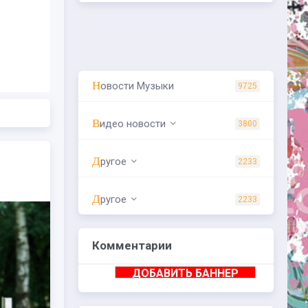
Новости Музыки
9725
Видео новости
3800
Другое
2233
Другое
2233
Комментарии
ДОБАВИТЬ БАННЕР