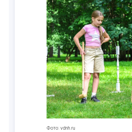
Фото: vdnh.ru