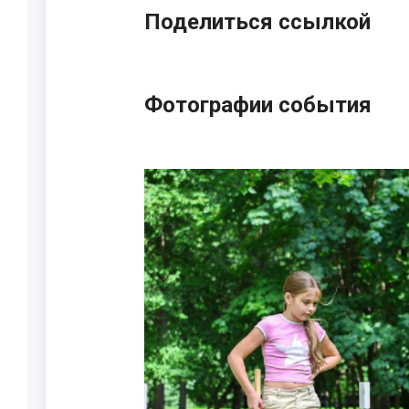
Поделиться ссылкой
Фотографии события