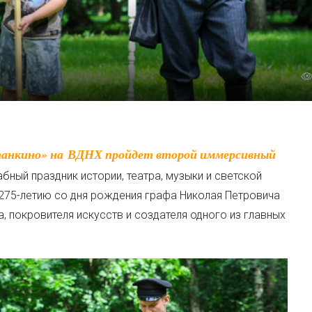
ный праздник истории, театра, музыки и светской
 275-летию со дня рождения графа Николая Петровича
покровителя искусств и создателя одного из главных