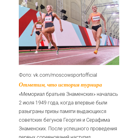
Фото: vk.com/moscowsportofficial
Отметим, что история турнира
«Мемориал братьев Знаменских» началась
2 июля 1949 года, когда впервые были
разыграны призы памяти выдающихся
советских бегунов Георгия и Серафима
Знаменских. После успешного проведения
первых соревнований наступил