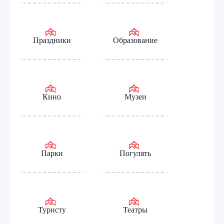
Праздники
Образование
Кино
Музеи
Парки
Погулять
Туристу
Театры