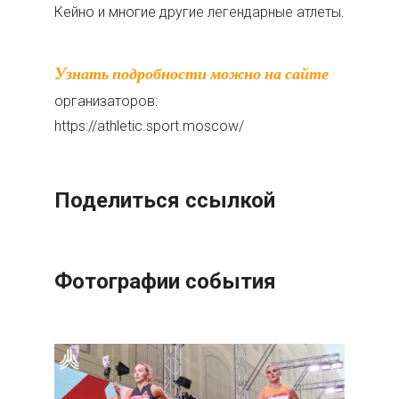
Кейно и многие другие легендарные атлеты.
Узнать подробности можно на сайте
организаторов:
https://athletic.sport.moscow/
Поделиться ссылкой
Фотографии события