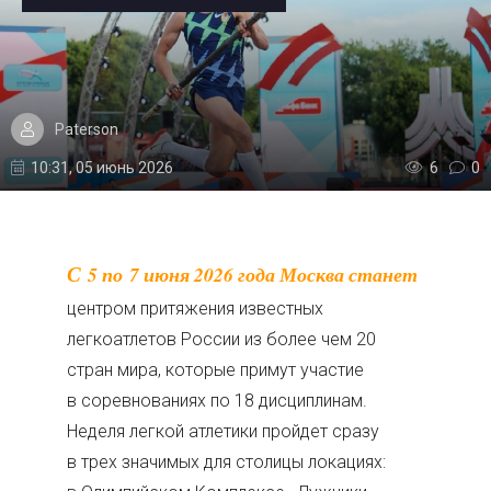
Paterson
10:31, 05 июнь 2026
6
0
С 5 по 7 июня 2026 года Москва станет
центром притяжения известных
легкоатлетов России из более чем 20
стран мира, которые примут участие
в соревнованиях по 18 дисциплинам.
Неделя легкой атлетики пройдет сразу
в трех значимых для столицы локациях: