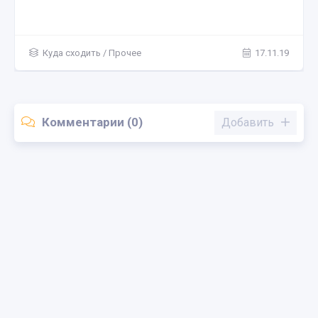
Куда сходить
/
Пространства
04.12.19
Комментарии (0)
Добавить