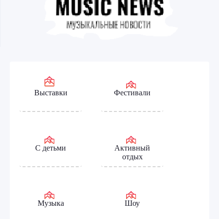
Выставки
Фестивали
С детьми
Активный
отдых
Музыка
Шоу