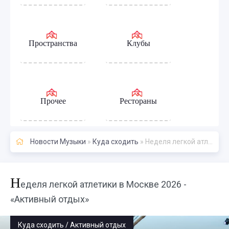
Пространства
Клубы
Прочее
Рестораны
Новости Музыки
»
Куда сходить
» Неделя легкой атлетики в Москве 2026 - «Активный отдых»
Н
еделя легкой атлетики в Москве 2026 -
«Активный отдых»
Куда сходить / Активный отдых