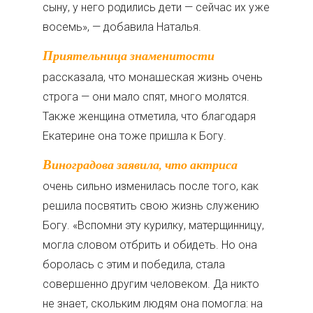
сыну, у него родились дети — сейчас их уже
восемь», — добавила Наталья.
Приятельница знаменитости
рассказала, что монашеская жизнь очень
строга — они мало спят, много молятся.
Также женщина отметила, что благодаря
Екатерине она тоже пришла к Богу.
Виноградова заявила, что актриса
очень сильно изменилась после того, как
решила посвятить свою жизнь служению
Богу. «Вспомни эту курилку, матерщинницу,
могла словом отбрить и обидеть. Но она
боролась с этим и победила, стала
совершенно другим человеком. Да никто
не знает, скольким людям она помогла: на