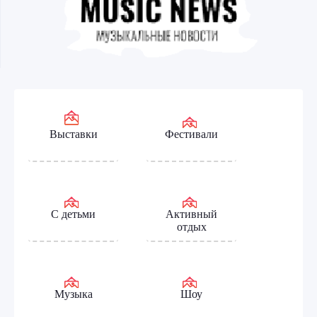
Выставки
Фестивали
С детьми
Активный
отдых
Музыка
Шоу