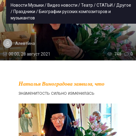
Новости Музыки / Видео новости / Театр / СТАТЬИ / Другое
/ Праздники / Биографии русских композиторов и
музыкантов
Алевтина
00:00, 28 август 2021
748
0
Наталья Виноградова заявила, что
знаменитость сильно изменилась