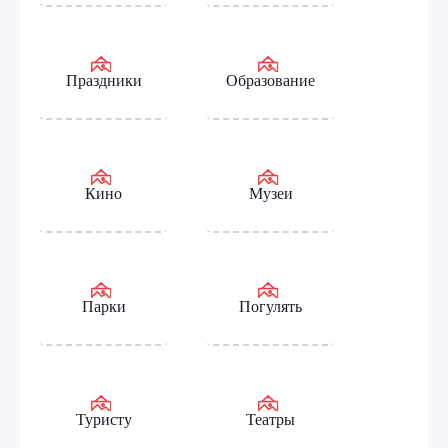
Праздники
Образование
Кино
Музеи
Парки
Погулять
Туристу
Театры