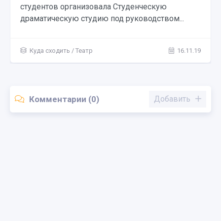
студентов организовала Студенческую
драматическую студию под руководством...
Куда сходить
/
Театр
16.11.19
Комментарии (0)
Добавить