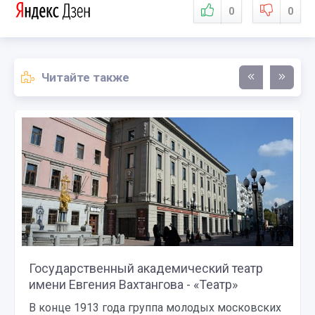
0
0
Читайте также
Государственный академический театр
имени Евгения Вахтангова - «Театр»
В конце 1913 года группа молодых московских