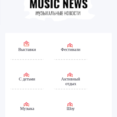
Выставки
Фестивали
С детьми
Активный
отдых
Музыка
Шоу