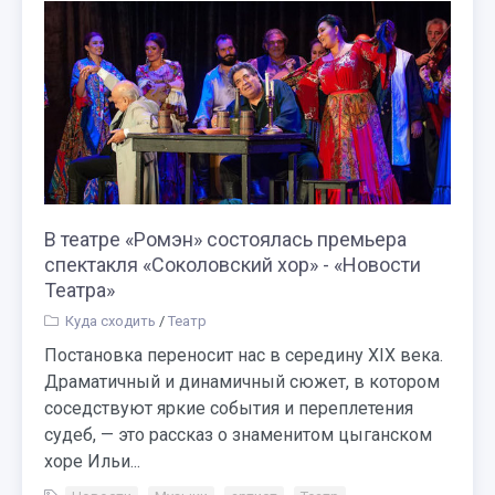
В театре «Ромэн» состоялась премьера
спектакля «Соколовский хор» - «Новости
Театра»
Куда сходить
/
Театр
Постановка переносит нас в середину XIX века.
Драматичный и динамичный сюжет, в котором
соседствуют яркие события и переплетения
судеб, — это рассказ о знаменитом цыганском
хоре Ильи...