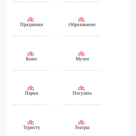
Праздники
Образование
Кино
Музеи
Парки
Погулять
Туристу
Театры