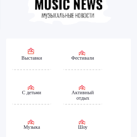
Выставки
Фестивали
С детьми
Активный
отдых
Музыка
Шоу