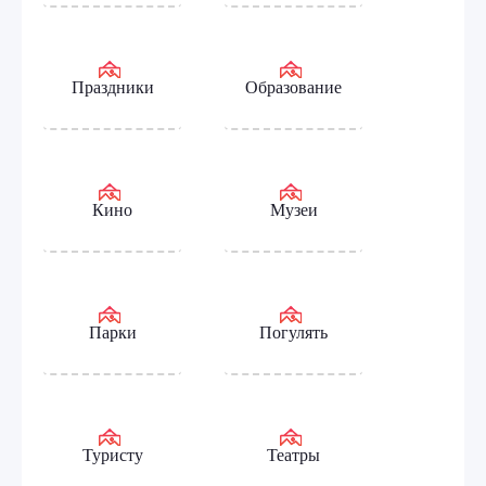
Праздники
Образование
Кино
Музеи
Парки
Погулять
Туристу
Театры