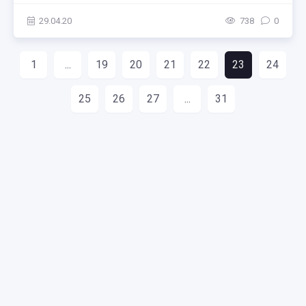
29.04.20
738
0
1
...
19
20
21
22
23
24
25
26
27
...
31