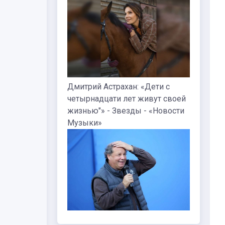
Дмитрий Астрахан: «Дети с
четырнадцати лет живут своей
жизнью"» - Звезды - «Новости
Музыки»