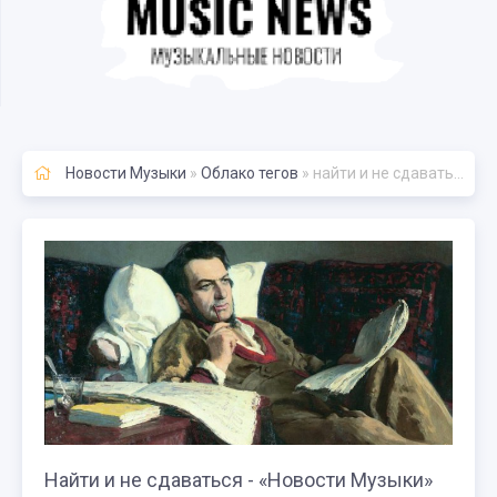
Новости Музыки
»
Облако тегов
» найти и не сдаваться
Найти и не сдаваться - «Новости Музыки»