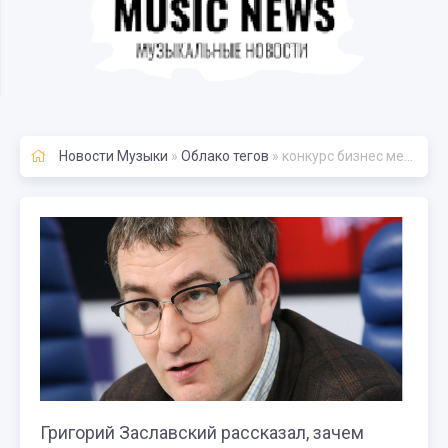
Новости Музыки
»
Облако тегов
» конкурс бизнес места
Григорий Заславский рассказал, зачем