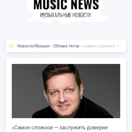
Новости Музыки
»
Облако тегов
» «самое сложное — заслужить доверие музыкантов»
«Самое сложное — заслужить доверие