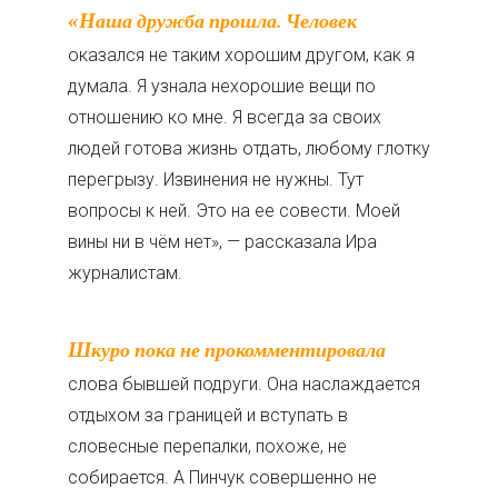
«Наша дружба прошла. Человек
оказался не таким хорошим другом, как я
думала. Я узнала нехорошие вещи по
отношению ко мне. Я всегда за своих
людей готова жизнь отдать, любому глотку
перегрызу. Извинения не нужны. Тут
вопросы к ней. Это на ее совести. Моей
вины ни в чём нет», — рассказала Ира
журналистам.
Шкуро пока не прокомментировала
слова бывшей подруги. Она наслаждается
отдыхом за границей и вступать в
словесные перепалки, похоже, не
собирается. А Пинчук совершенно не