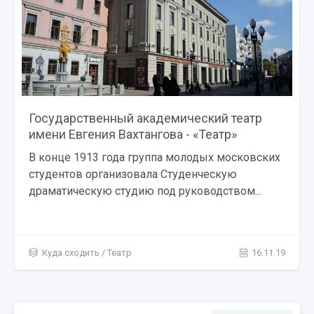
Государственный академический театр
имени Евгения Вахтангова - «Театр»
В конце 1913 года группа молодых московских
студентов организовала Студенческую
драматическую студию под руководством...
Куда сходить
/
Театр
16.11.19