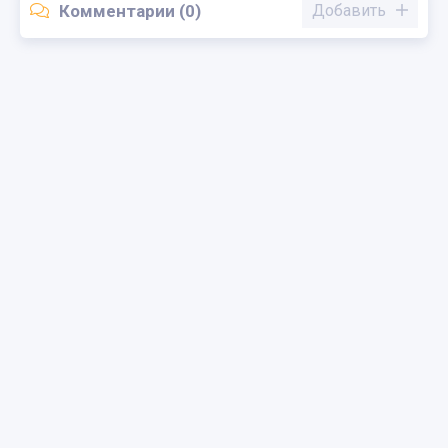
Комментарии (0)
Добавить