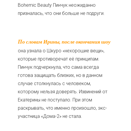
Bohemic Beauty Пинчук неожиданно
призналась, что они больше не подруги.
По словам Ирины, после окончания шоу
она узнала о Шкуро «нехорошие вещи»,
которые противоречат её принципам.
Пинчук подчеркнула, что сама всегда
готова защищать близких, но в данном
случае столкнулась с человеком,
которому нельзя доверять. Извинений от
Екатерины не поступало. При этом
раскрывать, что именно произошло, экс-
участница «Дома-2» не стала.