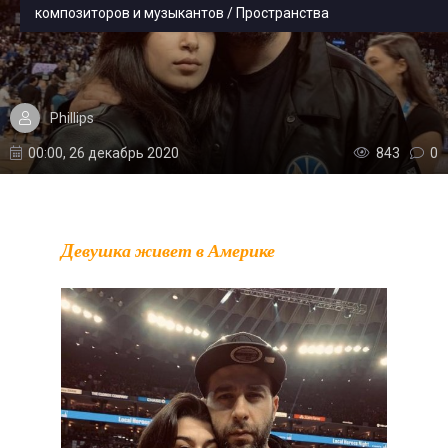
композиторов и музыкантов / Пространства
Phillips
00:00, 26 декабрь 2020
843
0
Девушка живет в Америке