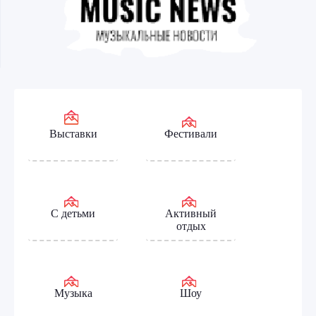
Выставки
Фестивали
С детьми
Активный
отдых
Музыка
Шоу