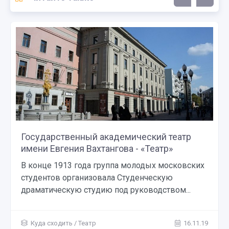
Государственный академический театр
имени Евгения Вахтангова - «Театр»
В конце 1913 года группа молодых московских
студентов организовала Студенческую
драматическую студию под руководством...
Куда сходить
/
Театр
16.11.19