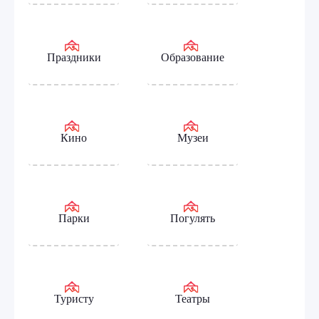
Праздники
Образование
Кино
Музеи
Парки
Погулять
Туристу
Театры