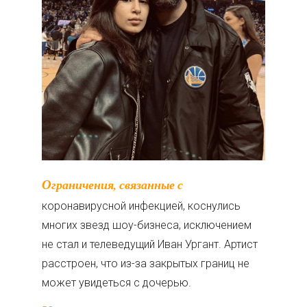
Ограничения, связанные с
коронавирусной инфекцией, коснулись
многих звезд шоу-бизнеса, исключением
не стал и телеведущий Иван Ургант. Артист
расстроен, что из-за закрытых границ не
может увидеться с дочерью.