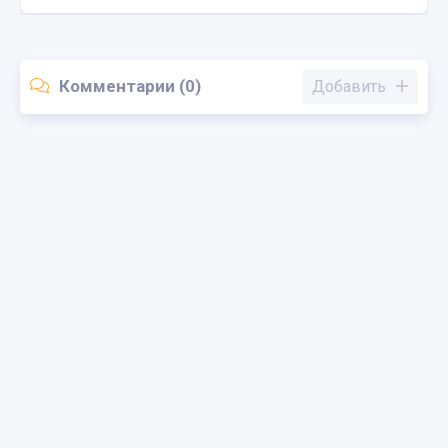
Комментарии (0)
Добавить