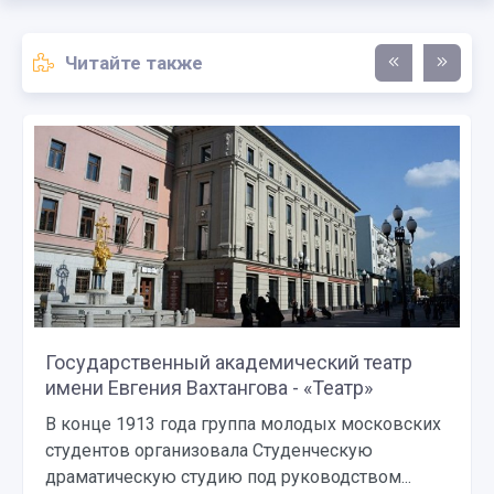
Читайте также
Московский дворец молодежи - «Театр»
Московский дворец молодец — один из самых
современных и комфортабельных мест для
проведения досуга в столице. Он...