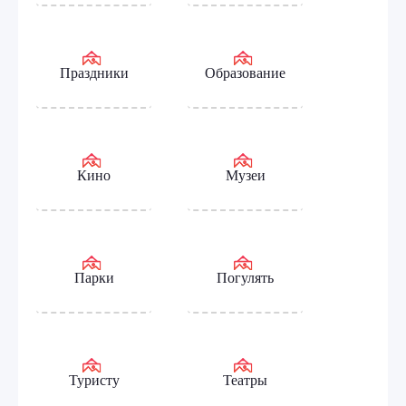
Праздники
Образование
Кино
Музеи
Парки
Погулять
Туристу
Театры