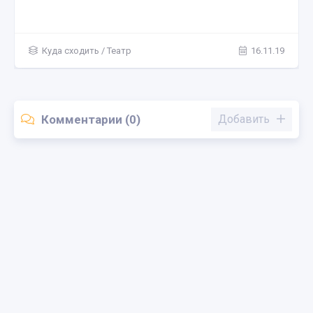
Куда сходить
/
Театр
16.11.19
Комментарии (0)
Добавить