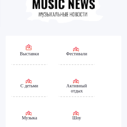
Выставки
Фестивали
С детьми
Активный
отдых
Музыка
Шоу