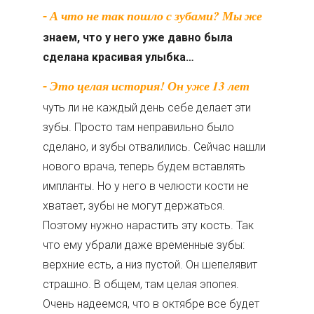
- А что не так пошло с зубами? Мы же
знаем, что у него уже давно была
сделана красивая улыбка…
- Это целая история! Он уже 13 лет
чуть ли не каждый день себе делает эти
зубы. Просто там неправильно было
сделано, и зубы отвалились. Сейчас нашли
нового врача, теперь будем вставлять
импланты. Но у него в челюсти кости не
хватает, зубы не могут держаться.
Поэтому нужно нарастить эту кость. Так
что ему убрали даже временные зубы:
верхние есть, а низ пустой. Он шепелявит
страшно. В общем, там целая эпопея.
Очень надеемся, что в октябре все будет