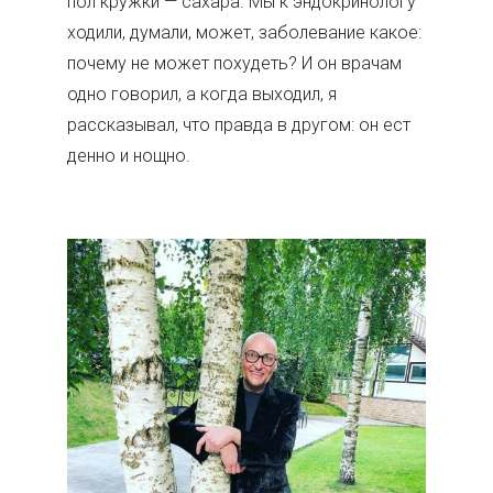
пол кружки — сахара. Мы к эндокринологу
ходили, думали, может, заболевание какое:
почему не может похудеть? И он врачам
одно говорил, а когда выходил, я
рассказывал, что правда в другом: он ест
денно и нощно.