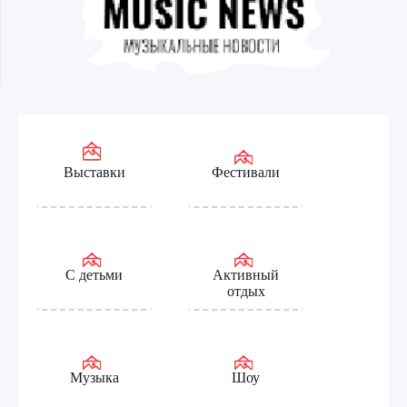
Выставки
Фестивали
С детьми
Активный
отдых
Музыка
Шоу