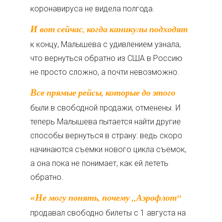
коронавируса не видела полгода.
И вот сейчас, когда каникулы подходят
к концу, Малышева с удивлением узнала,
что вернуться обратно из США в Россию
не просто сложно, а почти невозможно.
Все прямые рейсы, которые до этого
были в свободной продажи, отменены. И
теперь Малышева пытается найти другие
способы вернуться в страну: ведь скоро
начинаются съемки нового цикла съемок,
а она пока не понимает, как ей лететь
обратно.
«Не могу понять, почему „Аэрофлот“
продавал свободно билеты с 1 августа на