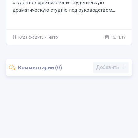
студентов организовала Студенческую
драматическую студию под руководством...
Куда сходить
/
Театр
16.11.19
Комментарии (0)
Добавить