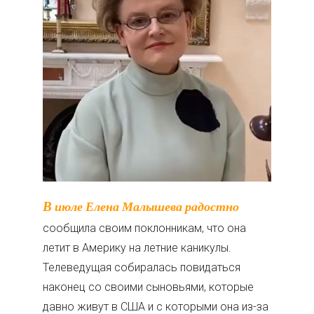
В июле Елена Малышева радостно
сообщила своим поклонникам, что она
летит в Америку на летние каникулы.
Телеведущая собиралась повидаться
наконец со своими сыновьями, которые
давно живут в США и с которыми она из-за