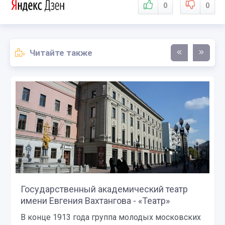
0
0
Читайте также
Государственный академический театр
имени Евгения Вахтангова - «Театр»
В конце 1913 года группа молодых московских