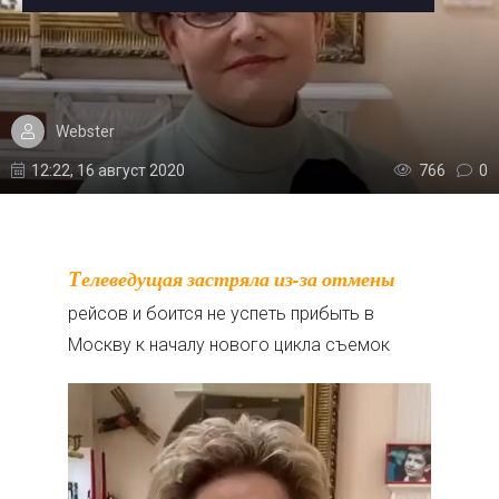
Webster
12:22, 16 август 2020
766
0
Телеведущая застряла из-за отмены
рейсов и боится не успеть прибыть в
Москву к началу нового цикла съемок