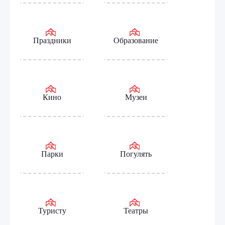
Праздники
Образование
Кино
Музеи
Парки
Погулять
Туристу
Театры