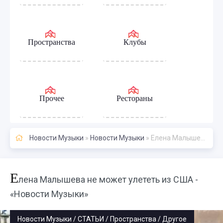
Пространства
Клубы
Прочее
Рестораны
Новости Музыки
»
Новости Музыки
» Елена Малышева не может улететь из США - «Новости Музыки»
Е
лена Малышева не может улететь из США -
«Новости Музыки»
Новости Музыки / СТАТЬИ / Пространства / Другое