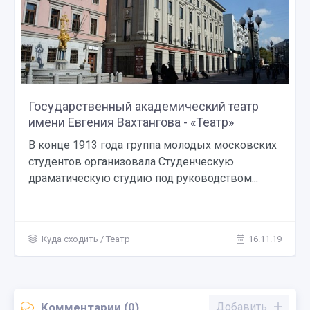
Государственный академический театр
имени Евгения Вахтангова - «Театр»
В конце 1913 года группа молодых московских
студентов организовала Студенческую
драматическую студию под руководством...
Куда сходить
/
Театр
16.11.19
Комментарии (0)
Добавить