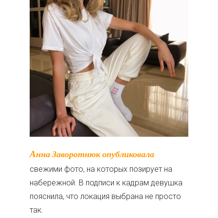
Анна Заворотнюк опубликовала
свежими фото, на которых позирует на
набережной. В подписи к кадрам девушка
пояснила, что локация выбрана не просто
так.