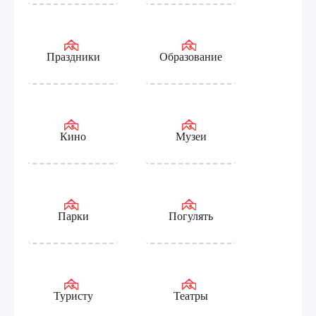
Праздники
Образование
Кино
Музеи
Парки
Погулять
Туристу
Театры