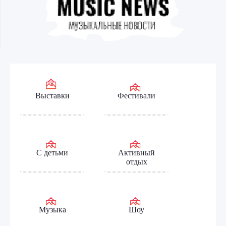
Выставки
Фестивали
С детьми
Активный
отдых
Музыка
Шоу