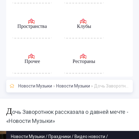
Пространства
Клубы
Прочее
Рестораны
Новости Музыки
»
Новости Музыки
» Дочь Заворотнюк рассказала о давней мечте - «Новости Музыки»
Д
очь Заворотнюк рассказала о давней мечте -
«Новости Музыки»
Новости Музыки / Праздники / Видео новости /