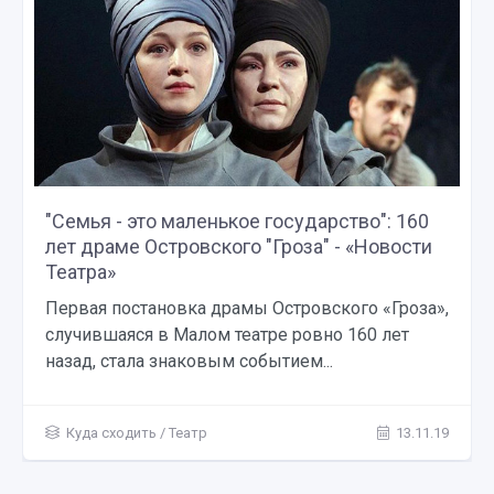
"Семья - это маленькое государство": 160
лет драме Островского "Гроза" - «Новости
Театра»
Первая постановка драмы Островского «Гроза»,
случившаяся в Малом театре ровно 160 лет
назад, стала знаковым событием...
Куда сходить
/
Театр
13.11.19