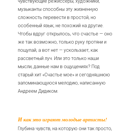
чувствующие режиссеры, художники,
музыканты способны эту жизненную
сложность перевести в простой, но
особенный язык, не похожий на другие.
Чтобы вдруг открылось, что счастье — оно
же так возможно, только руку протяни и
пощупай, а вот нет — ускользает, как
рассветный луч. Или это только наши
мысли, данные нам в ощущениях? Под
старый хит «Счастье мое» и сегодняшнюю
запоминающуюся мелодию, написанную
Андреем Дидиком.
И как это играют молодые артисты!
Глубина чувств, на которую они так просто,