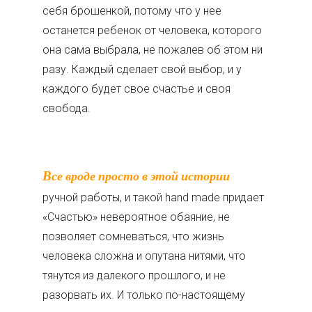
себя брошенкой, потому что у нее
останется ребенок от человека, которого
она сама выбрала, не пожалев об этом ни
разу. Каждый сделает свой выбор, и у
каждого будет свое счастье и своя
свобода.
Все вроде просто в этой истории
ручной работы, и такой hand made придает
«Счастью» невероятное обаяние, не
позволяет сомневаться, что жизнь
человека сложна и опутана нитями, что
тянутся из далекого прошлого, и не
разорвать их. И только по-настоящему