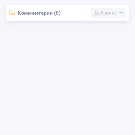
Комментарии (0)
Добавить