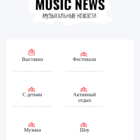
Выставки
Фестивали
С детьми
Активный
отдых
Музыка
Шоу