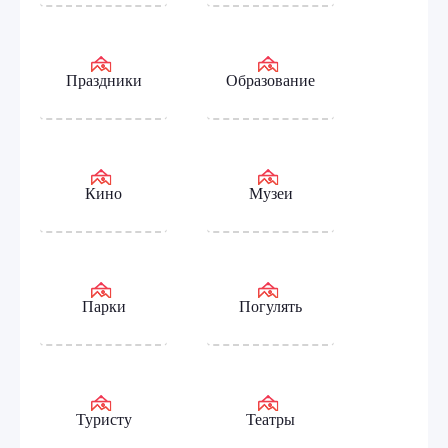
Праздники
Образование
Кино
Музеи
Парки
Погулять
Туристу
Театры