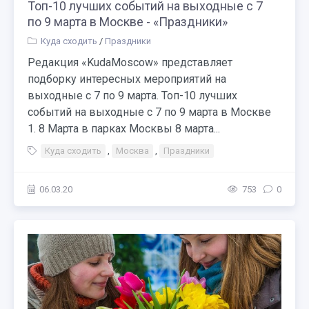
Топ-10 лучших событий на выходные с 7
по 9 марта в Москве - «Праздники»
Куда сходить
/
Праздники
Редакция «KudaMoscow» представляет
подборку интересных мероприятий на
выходные с 7 по 9 марта. Топ-10 лучших
событий на выходные с 7 по 9 марта в Москве
1. 8 Марта в парках Москвы 8 марта...
Куда сходить
,
Москва
,
Праздники
06.03.20
753
0