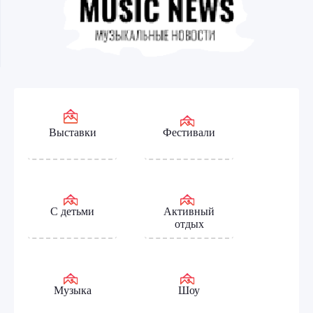
Выставки
Фестивали
С детьми
Активный
отдых
Музыка
Шоу