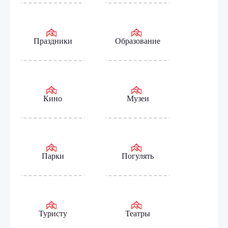
Праздники
Образование
Кино
Музеи
Парки
Погулять
Туристу
Театры