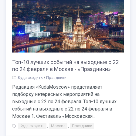
Топ-10 лучших событий на выходные с 22
по 24 февраля в Москве - «Праздники»
Куда сходить
/
Праздники
Редакция «KudaMoscow» представляет
подборку интересных мероприятий на
выходные с 22 по 24 февраля. Топ-10 лучших
событий на выходные с 22 по 24 февраля в
Москве 1. Фестиваль «Московская...
Куда сходить
,
Москва
,
Праздники