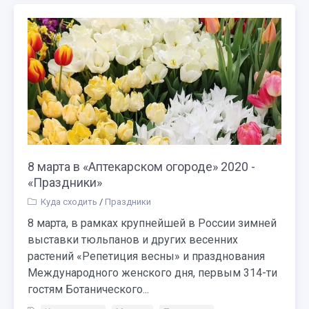
8 марта в «Аптекарском огороде» 2020 -
«Праздники»
Куда сходить
/
Праздники
8 марта, в рамках крупнейшей в России зимней
выставки тюльпанов и других весенних
растений «Репетиция весны» и празднования
Международного женского дня, первым 314-ти
гостям Ботанического...