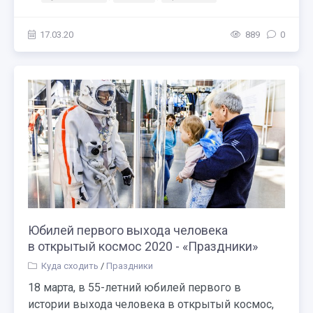
17.03.20
889
0
Юбилей первого выхода человека
в открытый космос 2020 - «Праздники»
Куда сходить
/
Праздники
18 марта, в 55-летний юбилей первого в
истории выхода человека в открытый космос,