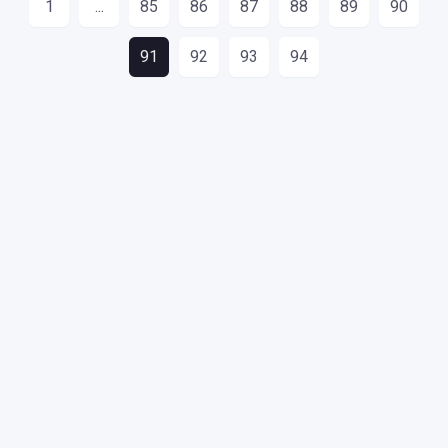
1
...
85
86
87
88
89
90
91
92
93
94