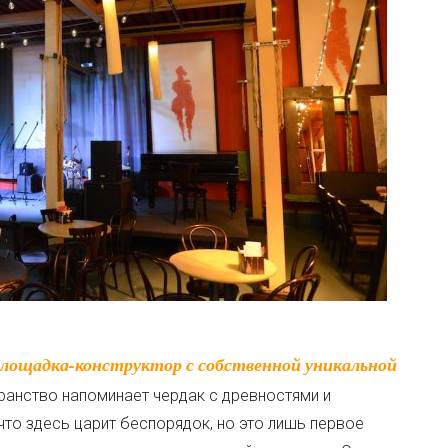
ранство напоминает чердак с древностями и
что здесь царит беспорядок, но это лишь первое