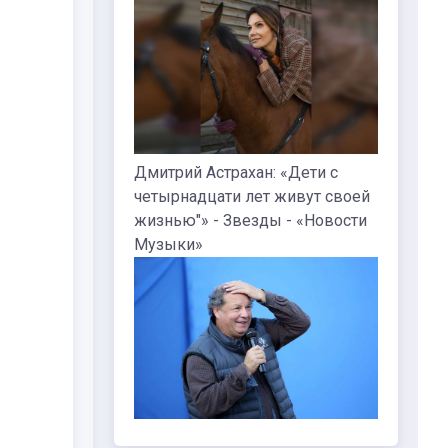
Дмитрий Астрахан: «Дети с
четырнадцати лет живут своей
жизнью"» - Звезды - «Новости
Музыки»