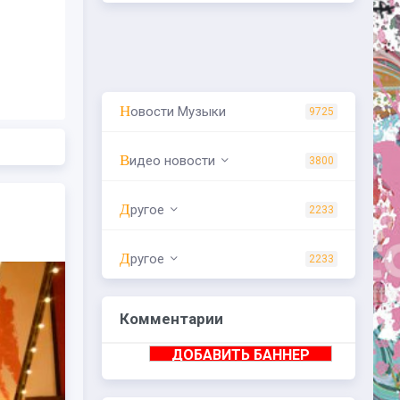
Новости Музыки
9725
Видео новости
3800
Другое
2233
Другое
2233
Комментарии
ДОБАВИТЬ БАННЕР