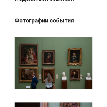
Фотографии события