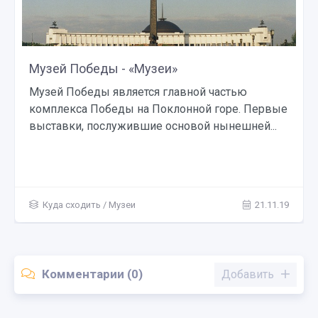
Музей Победы - «Музеи»
Музей Победы является главной частью
комплекса Победы на Поклонной горе. Первые
выставки, послужившие основой нынешней...
Куда сходить
/
Музеи
21.11.19
Комментарии (0)
Добавить