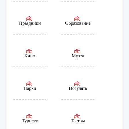
Праздники
Образование
Кино
Музеи
Парки
Погулять
Туристу
Театры