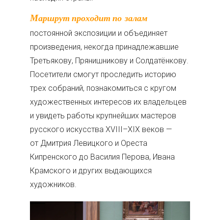
Маршрут проходит по залам
постоянной экспозиции и объединяет
произведения, некогда принадлежавшие
Третьякову, Прянишникову и Солдатёнкову.
Посетители смогут проследить историю
трех собраний, познакомиться с кругом
художественных интересов их владельцев
и увидеть работы крупнейших мастеров
русского искусства XVIII–XIX веков —
от Дмитрия Левицкого и Ореста
Кипренского до Василия Перова, Ивана
Крамского и других выдающихся
художников.