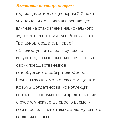
Выставка посвящена трем
выдающимся коллекционерам XIX века,
чья деятельность оказала решающее
влияние на становление национального
художественного музея в России. Павел
Третьяков, создатель первой
общедоступной галереи русского
искусства, во многом опирался на опыт
своих предшественников —
петербургского собирателя Фёдора
Прянишникова и московского мецената
Козьмы Солдатёнкова. Их коллекции
не только сформировали представление
о русском искусстве своего времени,
но и впоследствии стали частью музейного
наследия страны.