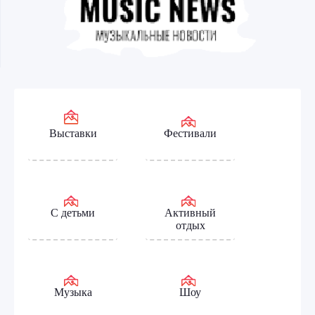
Выставки
Фестивали
С детьми
Активный
отдых
Музыка
Шоу