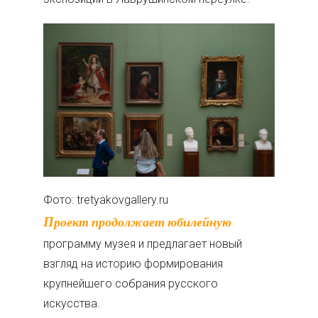
Фото: tretyakovgallery.ru
Проект продолжает юбилейную
программу музея и предлагает новый
взгляд на историю формирования
крупнейшего собрания русского
искусства.