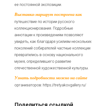
ее постоянной экспозиции.
Выставка-маршрут построена как
путешествие по истории русского
коллекционирования. Подробные
аннотации к произведениям позволяют
увидеть, как благодаря усилиям нескольких
поколений собирателей частные коллекции
превратились в основу национального
музея, определившего развитие
отечественной художественной культуры.
Узнать подробности можно на сайте
организаторов: https://tretyakovgallery.ru/
Поделиться ссылкой