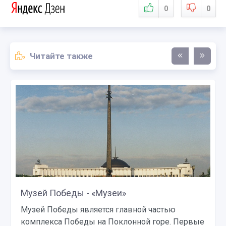
0
0
Читайте также
Музей Победы - «Музеи»
Музей Победы является главной частью
комплекса Победы на Поклонной горе. Первые