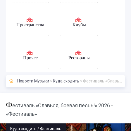
Пространства
Клубы
Прочее
Рестораны
Новости Музыки
»
Куда сходить
» Фестиваль «Славься, боевая песнь!» 2026 - «Фестиваль»
Ф
естиваль «Славься, боевая песнь!» 2026 -
«Фестиваль»
Куда сходить / Фестиваль