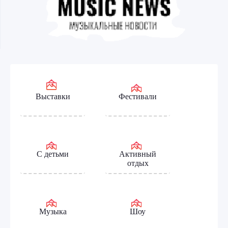
Выставки
Фестивали
С детьми
Активный
отдых
Музыка
Шоу