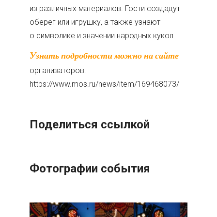
из различных материалов. Гости создадут
оберег или игрушку, а также узнают
о символике и значении народных кукол.
Узнать подробности можно на сайте
организаторов:
https://www.mos.ru/news/item/169468073/
Поделиться ссылкой
Фотографии события