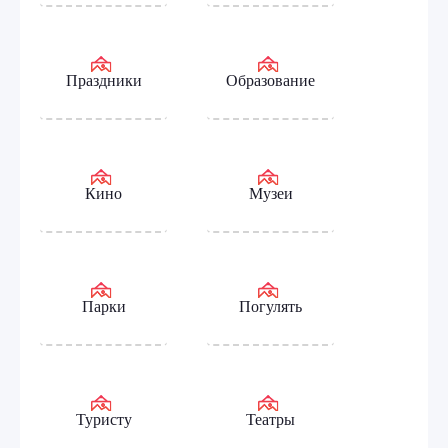
Праздники
Образование
Кино
Музеи
Парки
Погулять
Туристу
Театры