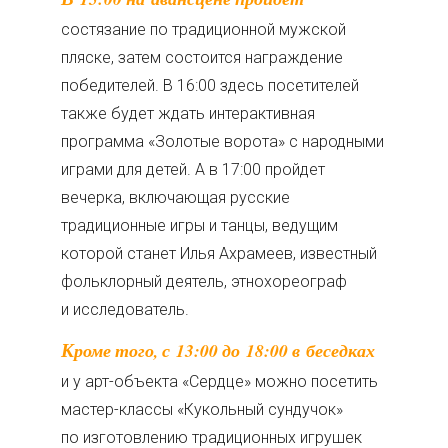
состязание по традиционной мужской
пляске, затем состоится награждение
победителей. В 16:00 здесь посетителей
также будет ждать интерактивная
программа «Золотые ворота» с народными
играми для детей. А в 17:00 пройдет
вечерка, включающая русские
традиционные игры и танцы, ведущим
которой станет Илья Ахрамеев, известный
фольклорный деятель, этнохореограф
и исследователь.
Кроме того, с 13:00 до 18:00 в беседках
и у арт-объекта «Сердце» можно посетить
мастер-классы «Кукольный сундучок»
по изготовлению традиционных игрушек