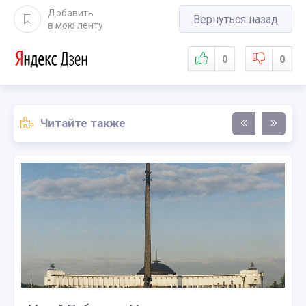
Добавить
Вернуться назад
в мою ленту
0
0
Читайте также