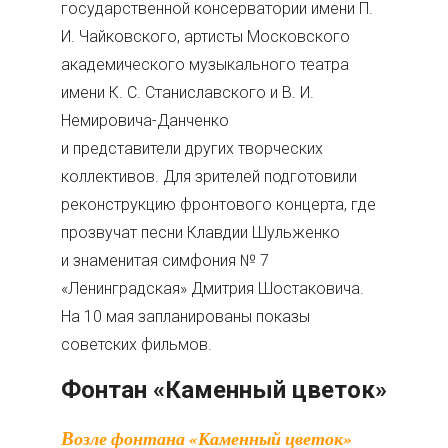
государственной консерватории имени П.
И. Чайковского, артисты Московского
академического музыкального театра
имени К. С. Станиславского и В. И.
Немировича-Данченко
и представители других творческих
коллективов. Для зрителей подготовили
реконструкцию фронтового концерта, где
прозвучат песни Клавдии Шульженко
и знаменитая симфония № 7
«Ленинградская» Дмитрия Шостаковича.
На 10 мая запланированы показы
советских фильмов.
Фонтан «Каменный цветок»
Возле фонтана «Каменный цветок»