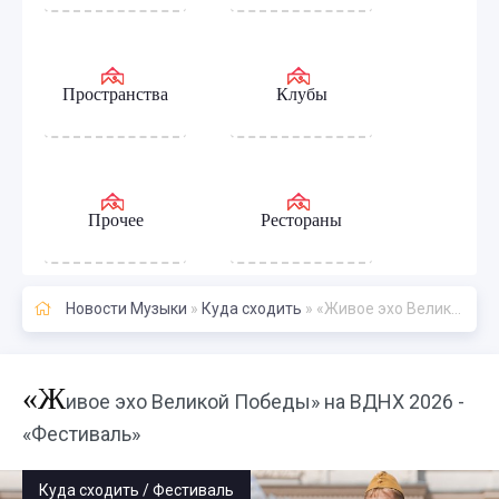
Пространства
Клубы
Прочее
Рестораны
Новости Музыки
»
Куда сходить
» «Живое эхо Великой Победы» на ВДНХ 2026 - «Фестиваль»
«Ж
ивое эхо Великой Победы» на ВДНХ 2026 -
«Фестиваль»
Куда сходить / Фестиваль