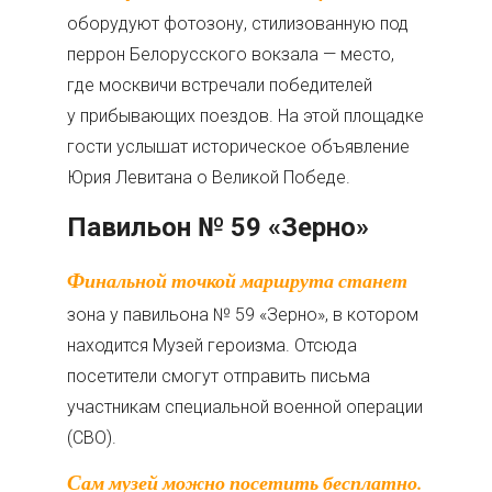
оборудуют фотозону, стилизованную под
перрон Белорусского вокзала — место,
где москвичи встречали победителей
у прибывающих поездов. На этой площадке
гости услышат историческое объявление
Юрия Левитана о Великой Победе.
Павильон № 59 «Зерно»
Финальной точкой маршрута станет
зона у павильона № 59 «Зерно», в котором
находится Музей героизма. Отсюда
посетители смогут отправить письма
участникам специальной военной операции
(СВО).
Сам музей можно посетить бесплатно.