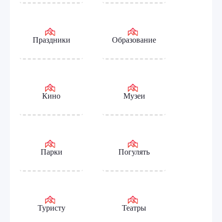
Праздники
Образование
Кино
Музеи
Парки
Погулять
Туристу
Театры