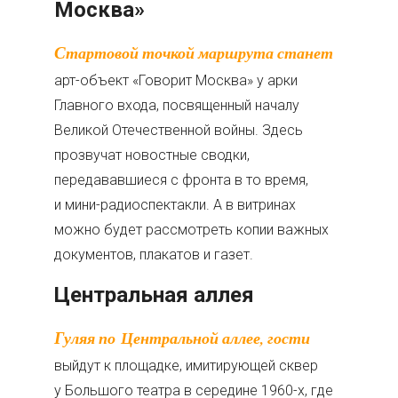
Москва»
Стартовой точкой маршрута станет
арт-объект «Говорит Москва» у арки
Главного входа, посвященный началу
Великой Отечественной войны. Здесь
прозвучат новостные сводки,
передававшиеся с фронта в то время,
и мини-радиоспектакли. А в витринах
можно будет рассмотреть копии важных
документов, плакатов и газет.
Центральная аллея
Гуляя по Центральной аллее, гости
выйдут к площадке, имитирующей сквер
у Большого театра в середине 1960-х, где