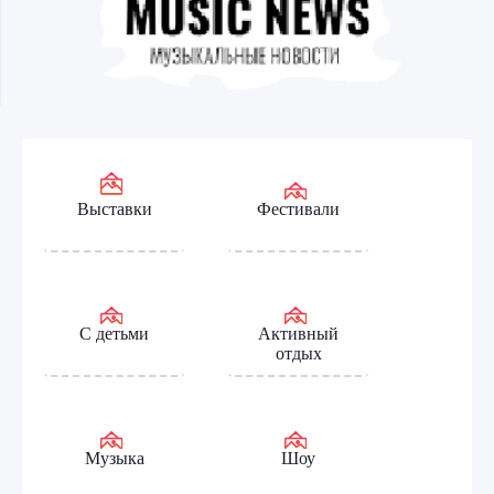
Выставки
Фестивали
С детьми
Активный
отдых
Музыка
Шоу