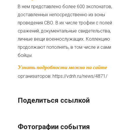
В нем представлено более 600 экспонатов,
доставленных непосредственно из зоны
проведения СВО. В их числе трофеи с полей
сражений, документальные свидетельства,
личные вещи военнослужащих. Коллекцию
продолжают пополнять, в том числе и сами
бойцы.
Узнать подробности можно на сайте
организаторов: https://vdnh.ru/news/4871/
Поделиться ссылкой
Фотографии события