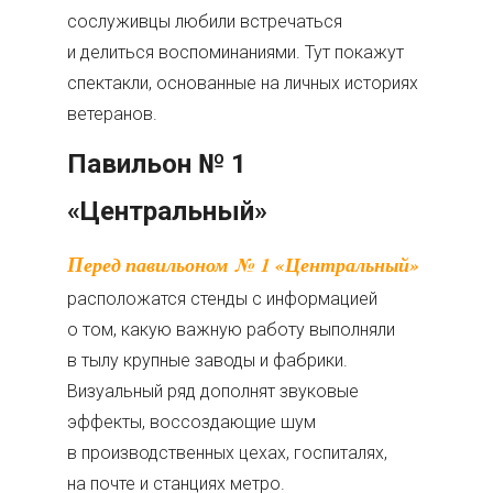
сослуживцы любили встречаться
и делиться воспоминаниями. Тут покажут
спектакли, основанные на личных историях
ветеранов.
Павильон № 1
«Центральный»
Перед павильоном № 1 «Центральный»
расположатся стенды с информацией
о том, какую важную работу выполняли
в тылу крупные заводы и фабрики.
Визуальный ряд дополнят звуковые
эффекты, воссоздающие шум
в производственных цехах, госпиталях,
на почте и станциях метро.