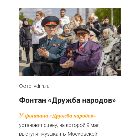
Фото: vdnh.ru
Фонтан «Дружба народов»
У фонтана «Дружба народов»
установят сцену, на которой 9 мая
выступят музыканты Московской