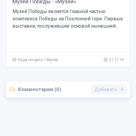
Музей Победы - «Музеи»
Музей Победы является главной частью
комплекса Победы на Поклонной горе. Первые
выставки, послужившие основой нынешней...
Куда сходить
/
Музеи
21.11.19
Комментарии (0)
Добавить