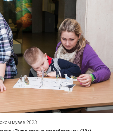
ском музее 2023