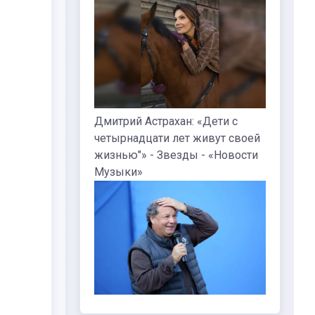
Дмитрий Астрахан: «Дети с
четырнадцати лет живут своей
жизнью"» - Звезды - «Новости
Музыки»