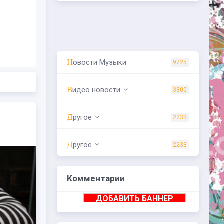
Новости Музыки
9725
Видео новости
3800
Другое
2233
Другое
2233
Комментарии
ДОБАВИТЬ БАННЕР