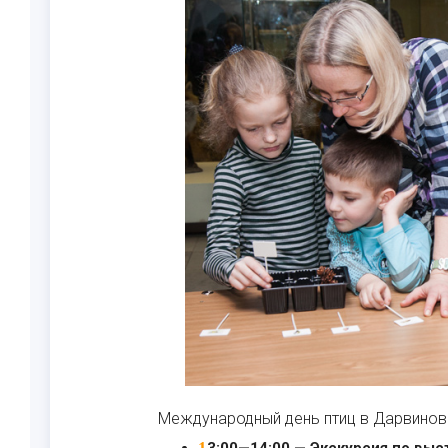
Международный день птиц в Дарвинов