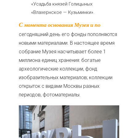
«Усадьба князей Голицыных
«Влахернское — Кузьминки».
С момента основания Музея и по
сегодняшний день его фонды пополняются
новыми материалами. В настоящее время
собрание Музея насчитывает более 1
миллиона единиц хранения: богатые
археологические коллекции, фонд
изобразительных материалов; коллекции
открыток с видами Москвы разных
периодов, фотоматериалы.