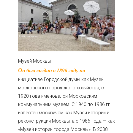
Музей Москвы
Он был создан в 1896 году по
инициативе Городской думы как Музей
московского городского хозяйства, с
1920 года именовался Московским
коммунальным музеем. С 1940 по 1986 гг.
известен москвичам как Музей истории и
реконструкции Москвы, а с 1986 года — как
«Музей истории города Москвы». В 2008