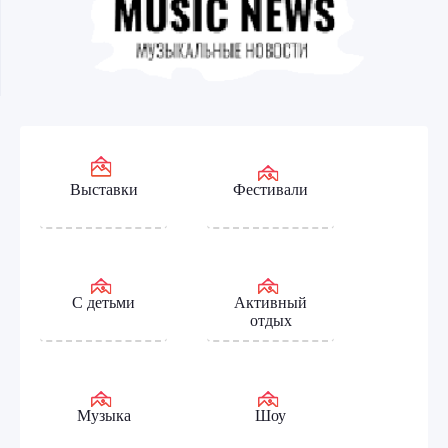
Выставки
Фестивали
С детьми
Активный
отдых
Музыка
Шоу