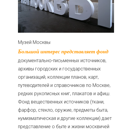
Музей Москвы
Большой интерес представляет фонд
документально-письменных источников,
архивы городских и государственных
организаций, коллекции планов, карт,
путеводителей и справочников по Москве,
редких рукописных книг, плакатов и афиш.
Фонд вещественных источников (ткани,
фарфор, стекло, оружие, предметы быта,
нумизматическая и другие коллекции) дает
представление о быте и жизни москвичей