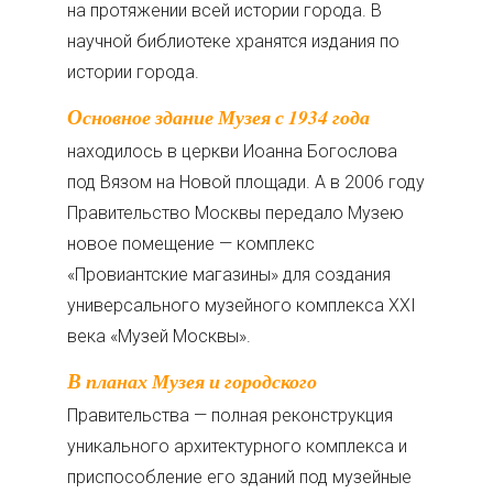
на протяжении всей истории города. В
научной библиотеке хранятся издания по
истории города.
Основное здание Музея с 1934 года
находилось в церкви Иоанна Богослова
под Вязом на Новой площади. А в 2006 году
Правительство Москвы передало Музею
новое помещение — комплекс
«Провиантские магазины» для создания
универсального музейного комплекса XXI
века «Музей Москвы».
В планах Музея и городского
Правительства — полная реконструкция
уникального архитектурного комплекса и
приспособление его зданий под музейные