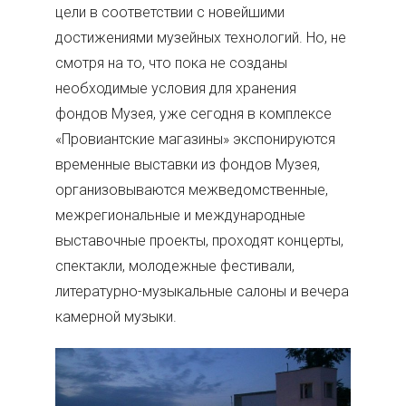
цели в соответствии с новейшими
достижениями музейных технологий. Но, не
смотря на то, что пока не созданы
необходимые условия для хранения
фондов Музея, уже сегодня в комплексе
«Провиантские магазины» экспонируются
временные выставки из фондов Музея,
организовываются межведомственные,
межрегиональные и международные
выставочные проекты, проходят концерты,
спектакли, молодежные фестивали,
литературно-музыкальные салоны и вечера
камерной музыки.