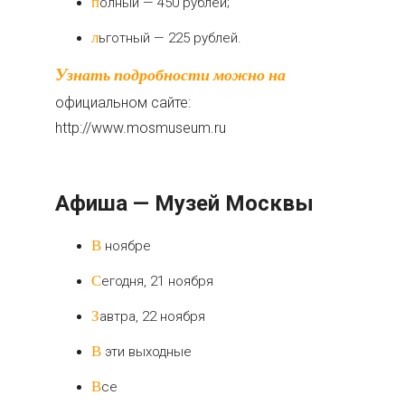
полный — 450 рублей;
льготный — 225 рублей.
Узнать подробности можно на
официальном сайте:
http://www.mosmuseum.ru
Aфиша — Музей Москвы
В ноябре
Сегодня, 21 ноября
Завтра, 22 ноября
В эти выходные
Все