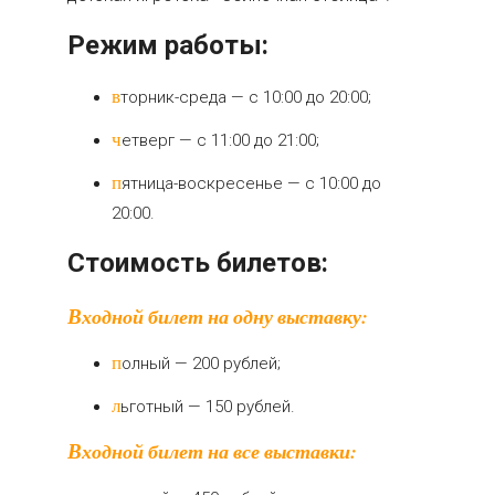
Режим работы:
вторник-среда — с 10:00 до 20:00;
четверг — с 11:00 до 21:00;
пятница-воскресенье — с 10:00 до
20:00.
Стоимость билетов:
Входной билет на одну выставку:
полный — 200 рублей;
льготный — 150 рублей.
Входной билет на все выставки: