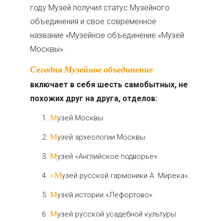
году Музей получил статус Музейного
объединения и свое современное
название «Музейное объединение «Музей
Москвы».
Сегодня Музейное объединение
включает в себя шесть самобытных, не
похожих друг на друга, отделов:
Музей Москвы.
Музей археологии Москвы.
Музей «Английское подворье».
«Музей русской гармоники А. Мирека».
Музей истории «Лефортово».
Музей русской усадебной культуры