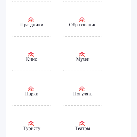
Праздники
Образование
Кино
Музеи
Парки
Погулять
Туристу
Театры