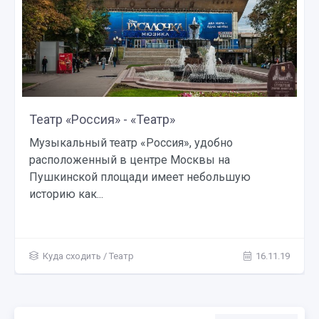
Театр «Россия» - «Театр»
Музыкальный театр «Россия», удобно
расположенный в центре Москвы на
Пушкинской площади имеет небольшую
историю как...
Куда сходить
/
Театр
16.11.19