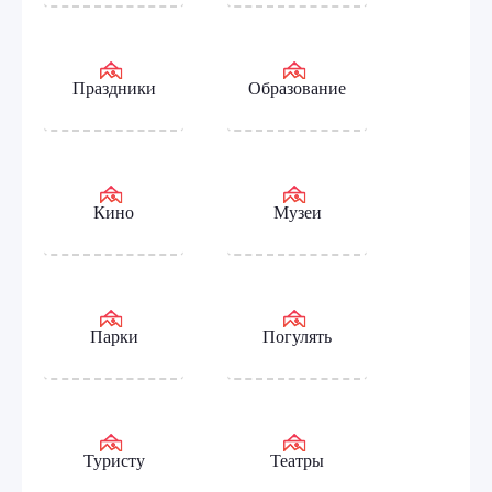
Праздники
Образование
Кино
Музеи
Парки
Погулять
Туристу
Театры