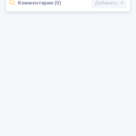
Комментарии (0)
Добавить