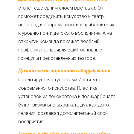
станет еще одним слоем выставки. Он
поможет соединить искусство и театр,
авангард и современность и приблизить их
к уровню почти детского восприятия. А на
открытии команда покажет весёлый
перформанс, проявляющий основные
принципы представленных театров.
Дизайн экспозиционного оборудования
проектируется студентами Института
современного искусства. Пластика
установок из пенокартона и поликарбоната
будет визуально выражать дух каждого
явления, создавая дополнительный слой
восприятия.
Узнать подробности можно на сайте