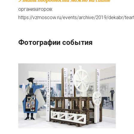
организаторов:
https://vzmoscow.ru/events/archive/2019/dekabr/teart
Фотографии события