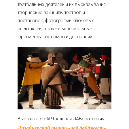
театральных деятелей и их высказывания,
творческие принципы театров и
постановок, фотографии ключевых
спектаклей, а также материальные
фрагменты костюмов и декораций.
Выставка «ТеАРТральная ЛАБоратория»
Дизайнерский театр «лаб.дайджест»