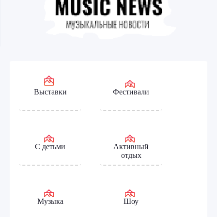
Выставки
Фестивали
С детьми
Активный
отдых
Музыка
Шоу