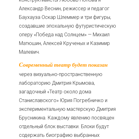
Александр Веснин, режиссер и педагог
Баухауза Оскар Шлеммер и три фигуры,
создавшие эпохальную футуристическую
оперу «Победа над Солнцем» — Михаил
Матюшин, Алексей Крученых и Казимир
Малевич.
Современный театр будет показан
через визуально-пространственную
лабораторию Дмитрия Крымова,
загадочный «Театр около дома
Станиславского» Юрия Погребничко и
экспериментальную мастерскую Дмитрия
Брусникина. Каждому явлению посвящен
отдельный блок выставки. Блоки будут
содержать биографию выбранных