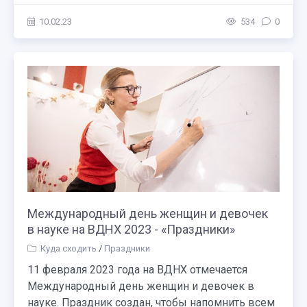
10.02.23
534
0
Международный день женщин и девочек
в науке на ВДНХ 2023 - «Праздники»
Куда сходить
/
Праздники
11 февраля 2023 года на ВДНХ отмечается
Международный день женщин и девочек в
науке. Праздник создан, чтобы напомнить всем