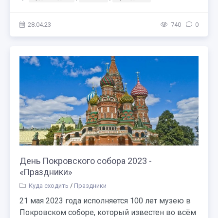
28.04.23
740
0
День Покровского собора 2023 -
«Праздники»
Куда сходить
/
Праздники
21 мая 2023 года исполняется 100 лет музею в
Покровском соборе, который известен во всём