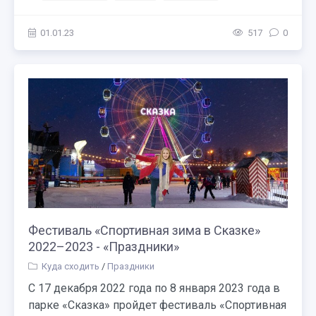
01.01.23
517
0
Фестиваль «Спортивная зима в Сказке»
2022–2023 - «Праздники»
Куда сходить
/
Праздники
С 17 декабря 2022 года по 8 января 2023 года в
парке «Сказка» пройдет фестиваль «Спортивная