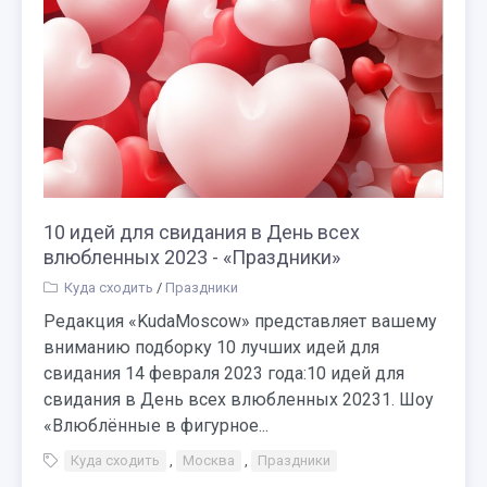
10 идей для свидания в День всех
влюбленных 2023 - «Праздники»
Куда сходить
/
Праздники
Редакция «KudaMoscow» представляет вашему
вниманию подборку 10 лучших идей для
свидания 14 февраля 2023 года:10 идей для
свидания в День всех влюбленных 20231. Шоу
«Влюблённые в фигурное...
Куда сходить
,
Москва
,
Праздники