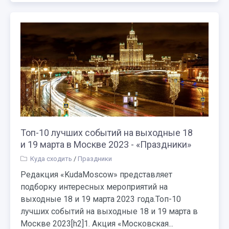
Топ-10 лучших событий на выходные 18
и 19 марта в Москве 2023 - «Праздники»
Куда сходить
/
Праздники
Редакция «KudaMoscow» представляет
подборку интересных мероприятий на
выходные 18 и 19 марта 2023 года.Топ-10
лучших событий на выходные 18 и 19 марта в
Москве 2023[h2]1. Акция «Московская...