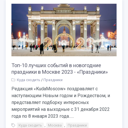
Топ-10 лучших событий в новогодние
праздники в Москве 2023 - «Праздники»
Куда сходить
/
Праздники
Редакция «KudaMoscow» поздравляет с
наступающим Новым годом и Рождеством, и
представляет подборку интересных
мероприятий на выходные с 31 декабря 2022
года по 8 января 2023 года......
Куда сходить
,
Москва
,
Праздники