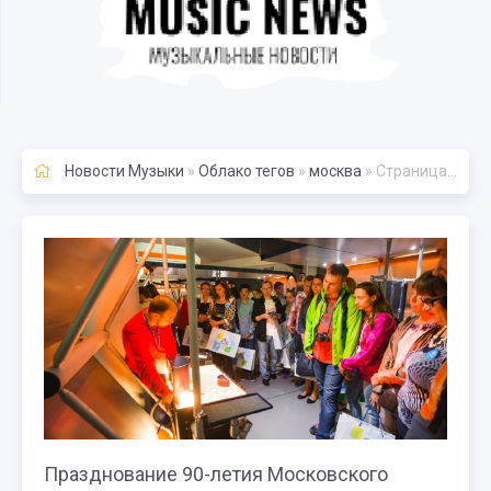
Новости Музыки
»
Облако тегов
»
москва
» Страница 193
Празднование 90-летия Московского