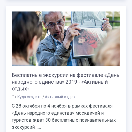
Бесплатные экскурсии на фестивале «День
народного единства» 2019 - «Активный
отдых»
Куда сходить
/
Активный отдых
С 28 октября по 4 ноября в рамках фестиваля
«День народного единства» москвичей и
туристов ждет 30 бесплатных познавательных
экскурсий.......