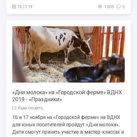
16.11.19
1 605
0
«Дни молока» на «Городской ферме» ВДНХ
2019 - «Праздники»
Куда сходить
16 и 17 ноября на «Городской ферме» на ВДНХ
для юных посетителей пройдут «Дни молока».
Дети смогут принять участие в мастер-классах и