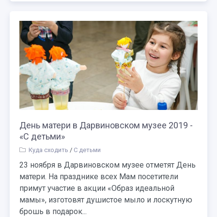
День матери в Дарвиновском музее 2019 -
«С детьми»
Куда сходить
/
С детьми
23 ноября в Дарвиновском музее отметят День
матери. На празднике всех Мам посетители
примут участие в акции «Образ идеальной
мамы», изготовят душистое мыло и лоскутную
брошь в подарок...