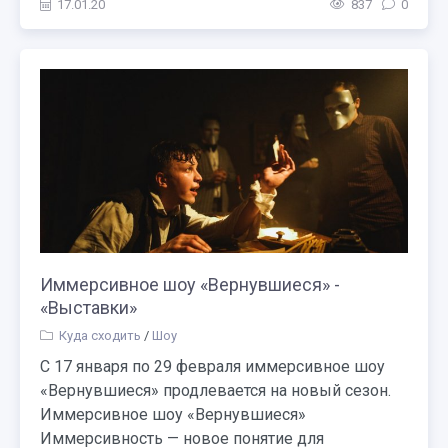
17.01.20
837
0
Иммерсивное шоу «Вернувшиеся» -
«Выставки»
Куда сходить
/
Шоу
С 17 января по 29 февраля иммерсивное шоу
«Вернувшиеся» продлевается на новый сезон.
Иммерсивное шоу «Вернувшиеся»
Иммерсивность — новое понятие для