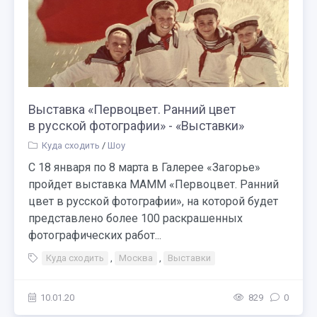
Выставка «Первоцвет. Ранний цвет
в русской фотографии» - «Выставки»
Куда сходить
/
Шоу
С 18 января по 8 марта в Галерее «Загорье»
пройдет выставка МАММ «Первоцвет. Ранний
цвет в русской фотографии», на которой будет
представлено более 100 раскрашенных
фотографических работ...
Куда сходить
,
Москва
,
Выставки
10.01.20
829
0