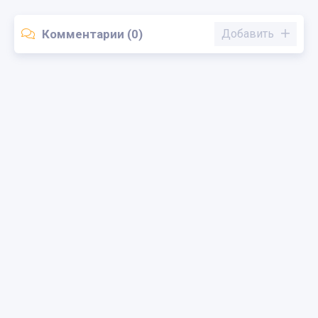
Комментарии (0)
Добавить