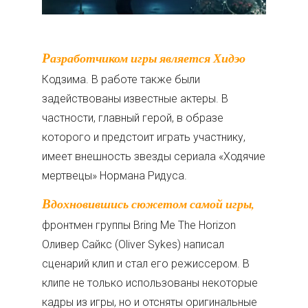
Разработчиком игры является Хидэо
Кодзима. В работе также были
задействованы известные актеры. В
частности, главный герой, в образе
которого и предстоит играть участнику,
имеет внешность звезды сериала «Ходячие
мертвецы» Нормана Ридуса.
Вдохновившись сюжетом самой игры,
фронтмен группы Bring Me The Horizon
Оливер Сайкс (Oliver Sykes) написал
сценарий клип и стал его режиссером. В
клипе не только использованы некоторые
кадры из игры, но и отсняты оригинальные