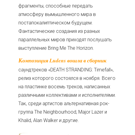
фрагменты, способные передать
атмосферу вымышленного мира в
постапокалиптическом будущем.
Фантастические создания из разных
параллельных миров приходят послушать
выступление Bring Me The Horizon.
Композиция Ludens вошла в сборник
саундтреков «DEATH STRANDING: Timefall»,
релиз которого состоялся в ноября. Всего
на пластинке восемь треков, написанных
различными коллективами и исполнителями.
Так, среди артистов альтернативная рок-
группа The Neighbourhood, Major Lazer и
Khalid, Alan Walker и другие.