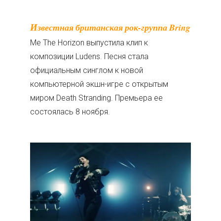
Известная британская рок-группа Bring
Me The Horizon выпустила клип к
композиции Ludens. Песня стала
официальным синглом к новой
компьютерной экшн-игре с открытым
миром Death Stranding. Премьера ее
состоялась 8 ноября.