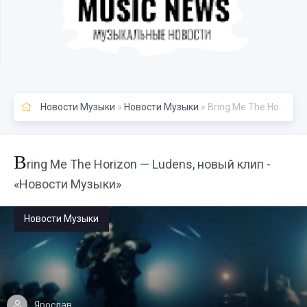
Новости Музыки
»
Новости Музыки
» Bring Me The Horizon — Ludens, новый клип - «Новости Музыки»
B
ring Me The Horizon — Ludens, новый клип -
«Новости Музыки»
Новости Музыки
Ярослав