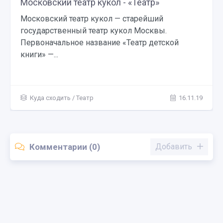
Московский театр кукол - «Театр»
Московский театр кукол — старейший
государственный театр кукол Москвы.
Первоначальное название «Театр детской
книги» —...
Куда сходить
/
Театр
16.11.19
Комментарии (0)
Добавить