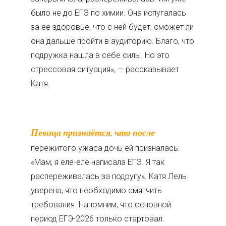
было не до ЕГЭ по химии. Она испугалась
за ее здоровье, что с ней будет, сможет ли
она дальше пройти в аудиторию. Благо, что
подружка нашла в себе силы. Но это
стрессовая ситуация», — рассказывает
Катя.
Певица признаётся, что после
пережитого ужаса дочь ей призналась:
«Мам, я еле-еле написала ЕГЭ. Я так
распереживалась за подругу». Катя Лель
уверена, что необходимо смягчить
требования. Напомним, что основной
период ЕГЭ-2026 только стартовал.