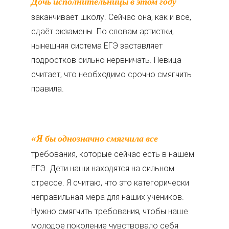
Дочь исполнительницы в этом году
заканчивает школу. Сейчас она, как и все,
сдаёт экзамены. По словам артистки,
нынешняя система ЕГЭ заставляет
подростков сильно нервничать. Певица
считает, что необходимо срочно смягчить
правила.
«Я бы однозначно смягчила все
требования, которые сейчас есть в нашем
ЕГЭ. Дети наши находятся на сильном
стрессе. Я считаю, что это категорически
неправильная мера для наших учеников.
Нужно смягчить требования, чтобы наше
молодое поколение чувствовало себя