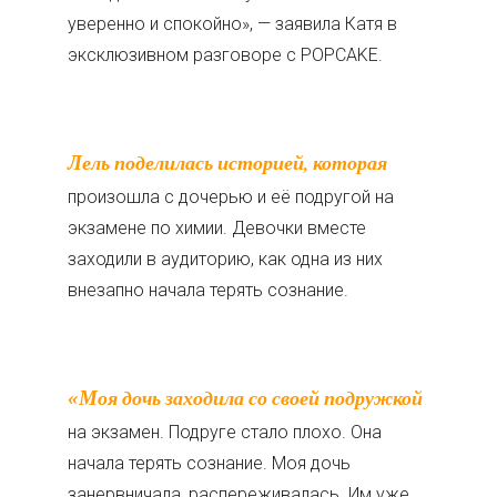
уверенно и спокойно», — заявила Катя в
эксклюзивном разговоре с POPCAKE.
Лель поделилась историей, которая
произошла с дочерью и её подругой на
экзамене по химии. Девочки вместе
заходили в аудиторию, как одна из них
внезапно начала терять сознание.
«Моя дочь заходила со своей подружкой
на экзамен. Подруге стало плохо. Она
начала терять сознание. Моя дочь
занервничала, распереживалась. Им уже