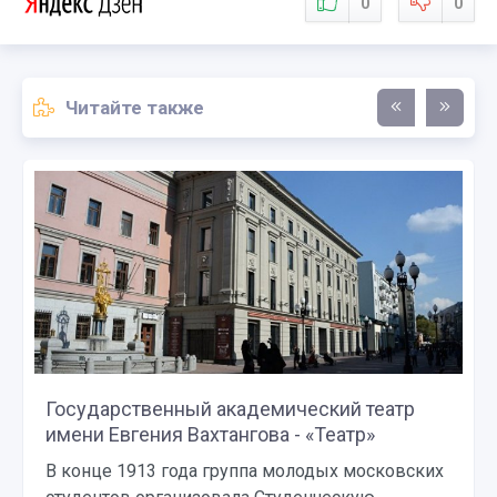
0
0
Читайте также
Государственный академический театр
имени Евгения Вахтангова - «Театр»
В конце 1913 года группа молодых московских