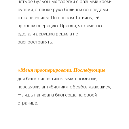
четыре бульонных тарелки с разными крем-
супами, а также рука больной со следами
от капельницы. По словам Татьяны, ей
провели операцию. Правда, что именно
сделали девушка решила не
распространять.
«Меня прооперировали. Последующие
дни были очень тяжелыми: промывки,
перевязки, антибиотики, обезболивающие»,
— лишь написала блогерша на своей
странице.