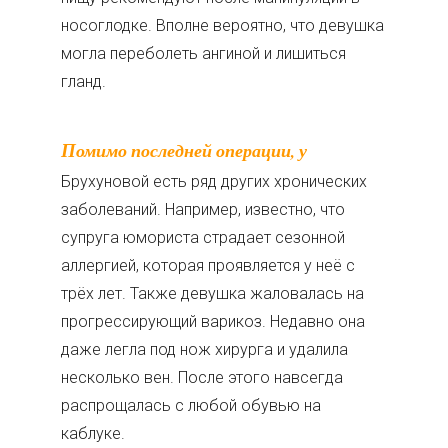
носоглодке. Вполне вероятно, что девушка
могла переболеть ангиной и лишиться
гланд.
Помимо последней операции, у
Брухуновой есть ряд других хронических
заболеваний. Например, известно, что
супруга юмориста страдает сезонной
аллергией, которая проявляется у неё с
трёх лет. Также девушка жаловалась на
прогрессирующий варикоз. Недавно она
даже легла под нож хирурга и удалила
несколько вен. После этого навсегда
распрощалась с любой обувью на
каблуке.