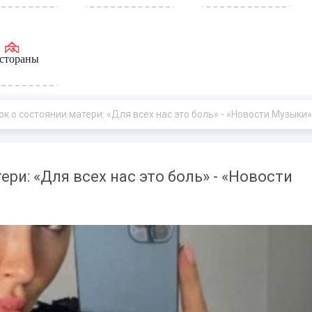
стораны
к о состоянии матери: «Для всех нас это боль» - «Новости Музыки»
ри: «Для всех нас это боль» - «Новости