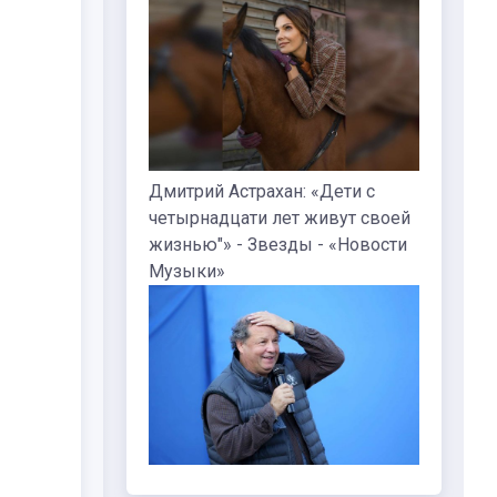
Дмитрий Астрахан: «Дети с
четырнадцати лет живут своей
жизнью"» - Звезды - «Новости
Музыки»