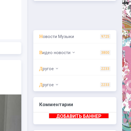
Новости Музыки
9725
Видео новости
3800
Другое
2233
Другое
2233
Комментарии
ДОБАВИТЬ БАННЕР