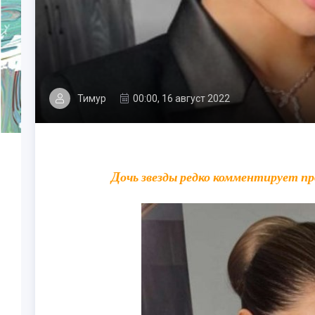
Тимур
00:00, 16 август 2022
Дочь звезды редко комментирует п