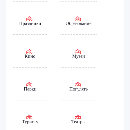
Праздники
Образование
Кино
Музеи
Парки
Погулять
Туристу
Театры