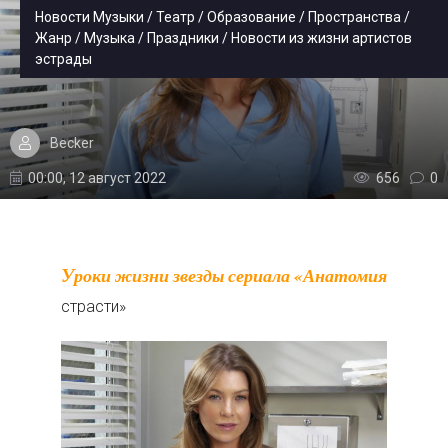
Новости Музыки / Театр / Образование / Пространства /
Жанр / Музыка / Праздники / Новости из жизни артистов
эстрады
Becker
00:00, 12 август 2022
656
0
Уроки жизни звезды сериала «Анатомия
страсти»