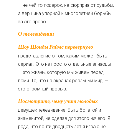
— не чей-то подарок, не сюрприз от судьбы,
а вершина упорной и многолетней борьбы
за это право.
О телевидении
Шоу Шонды Раймс перевернуло
представление о том, каким может быть
сериал. Это не просто отдельные эпизоды
— это жизнь, которую мы живем перед
вами. То, что на экранах реальный мир, —
это огромный прорыв.
Посмотрите, чему учит молодых
девушек телевидение! Быть богатой и
знаменитой, не сделав для этого ничего. Я
рада, что почти двадцать лет я играю не