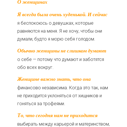
О женщинах
Я всегда была очень худенькой. И сейчас
я беспокоюсь о девушках, которые
равняются на меня. Я не хочу, чтобы они
думали, будто я морю себя голодом.
Обычно женщины не слишком думают
о себе — потому что думают и заботятся
обо всех вокруг.
Женщине важно знать, что она
финансово независима. Когда это так, нам
не приходится уклоняться от хищников и
гоняться за трофеями.
То, что сегодня нам не приходится
выбирать между карьерой и материнством,