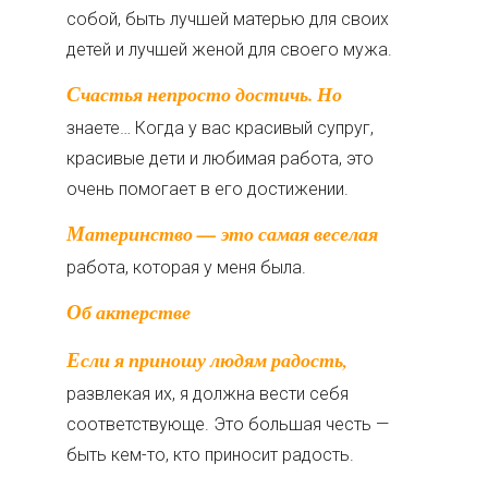
собой, быть лучшей матерью для своих
детей и лучшей женой для своего мужа.
Счастья непросто достичь. Но
знаете… Когда у вас красивый супруг,
красивые дети и любимая работа, это
очень помогает в его достижении.
Материнство — это самая веселая
работа, которая у меня была.
Об актерстве
Если я приношу людям радость,
развлекая их, я должна вести себя
соответствующе. Это большая честь —
быть кем-то, кто приносит радость.