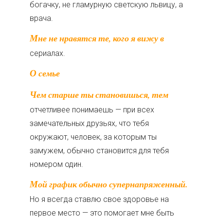
богачку, не гламурную светскую львицу, а
врача.
Мне не нравятся те, кого я вижу в
сериалах.
О семье
Чем старше ты становишься, тем
отчетливее понимаешь — при всех
замечательных друзьях, что тебя
окружают, человек, за которым ты
замужем, обычно становится для тебя
номером один.
Мой график обычно супернапряженный.
Но я всегда ставлю свое здоровье на
первое место — это помогает мне быть