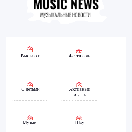
Выставки
Фестивали
С детьми
Активный
отдых
Музыка
Шоу