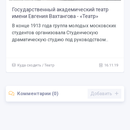
Государственный академический театр
имени Евгения Вахтангова - «Театр»
В конце 1913 года группа молодых московских
студентов организовала Студенческую
драматическую студию под руководством...
Куда сходить
/
Театр
16.11.19
Комментарии (0)
Добавить