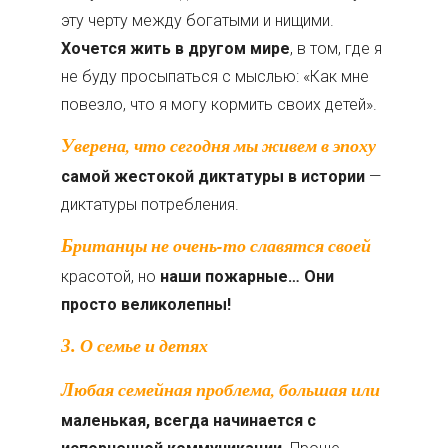
эту черту между богатыми и нищими.
Хочется жить в другом мире
, в том, где я
не буду просыпаться с мыслью: «Как мне
повезло, что я могу кормить своих детей».
Уверена, что сегодня
мы живем в эпоху
самой жестокой диктатуры в истории
—
диктатуры потребления.
Британцы не очень-­то славятся своей
красотой, но
наши пожарные… Они
просто великолепны!
3. О семье и детях
Любая семейная проблема, большая или
маленькая, всегда начинается с