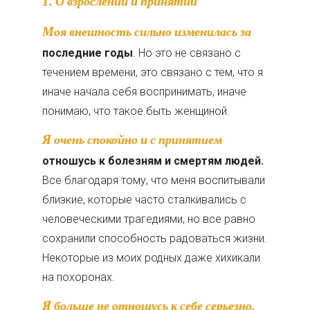
1. О взрослении и принятии
Моя внешность сильно изменилась за
последние годы
. Но это не связано с
течением времени, это связано с тем, что я
иначе начала себя воспринимать, иначе
понимаю, что такое быть женщиной.
Я очень спокойно и с принятием
отношусь к болезням и смертям людей.
Все благодаря тому, что меня воспитывали
близкие, которые часто сталкивались с
человеческими трагедиями, но все равно
сохранили способность радоваться жизни.
Некоторые из моих родных даже хихикали
на похоронах.
Я больше не отношусь к себе серьезно.