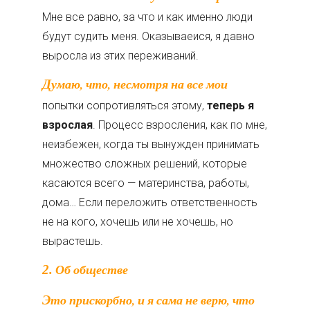
Мне все равно, за что и как именно люди
будут судить меня. Оказываеися, я давно
выросла из этих переживаний.
Думаю, что, несмотря на все мои
попытки сопротивляться этому,
теперь я
взрослая
. Процесс взросления, как по мне,
неизбежен, когда ты вынужден принимать
множество сложных решений, которые
касаются всего — материнства, работы,
дома… Если переложить ответственность
не на кого, хочешь или не хочешь, но
вырастешь.
2. Об обществе
Это прискорбно, и я сама не верю, что