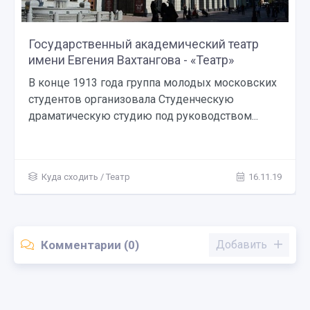
Государственный академический театр
имени Евгения Вахтангова - «Театр»
В конце 1913 года группа молодых московских
студентов организовала Студенческую
драматическую студию под руководством...
Куда сходить
/
Театр
16.11.19
Комментарии (0)
Добавить