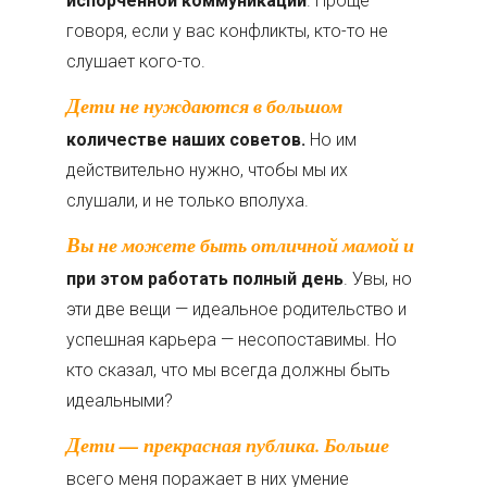
испорченной коммуникации
. Проще
говоря, если у вас конфликты, кто-­то не
слушает кого-­то.
Дети не нуждаются в большом
количестве наших советов.
Но им
действительно нужно, чтобы мы их
слушали, и не только вполуха.
Вы не можете быть отличной мамой и
при этом работать полный день
. Увы, но
эти две вещи — идеальное родительство и
успешная карьера — несопоставимы. Но
кто сказал, что мы всегда должны быть
идеальными?
Дети — прекрасная публика
. Больше
всего меня поражает в них умение