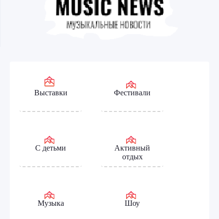
Выставки
Фестивали
С детьми
Активный
отдых
Музыка
Шоу