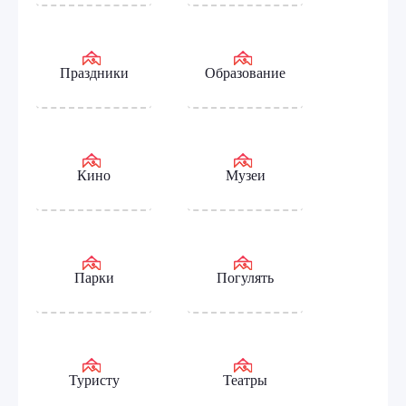
Праздники
Образование
Кино
Музеи
Парки
Погулять
Туристу
Театры