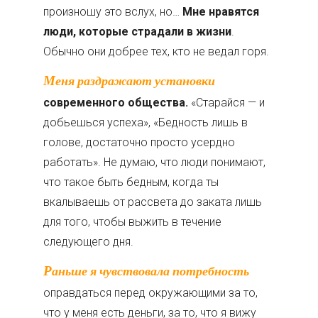
произношу это вслух, но…
Мне нравятся
люди, которые страдали в жизни
.
Обычно они добрее тех, кто не ведал горя.
Меня раздражают установки
современного общества.
«Старайся — и
добьешься успеха», «Бедность лишь в
голове, достаточно просто усердно
работать». Не думаю, что люди понимают,
что такое быть бедным, когда ты
вкалываешь от рассвета до заката лишь
для того, чтобы выжить в течение
следующего дня.
Раньше я чувствовала потребность
оправдаться перед окружающими за то,
что у меня есть деньги, за то, что я вижу