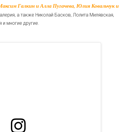
алерия, а также Николай Басков, Лолита Милявская,
 и многие другие.