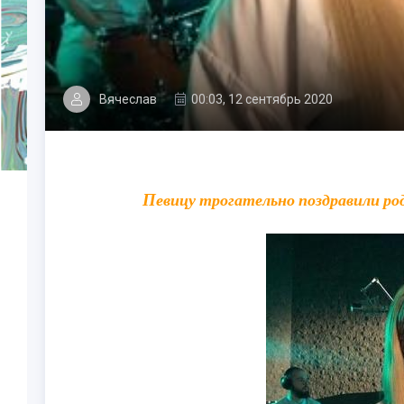
Вячеслав
00:03, 12 сентябрь 2020
Певицу трогательно поздравили ро