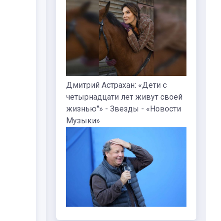
Дмитрий Астрахан: «Дети с
четырнадцати лет живут своей
жизнью"» - Звезды - «Новости
Музыки»