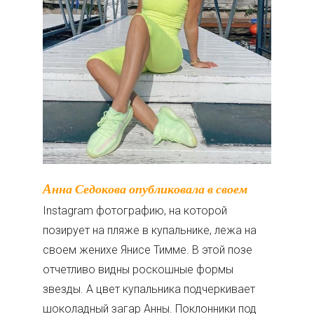
Анна Седокова опубликовала в своем
Instagram фотографию, на которой
позирует на пляже в купальнике, лежа на
своем женихе Янисе Тимме. В этой позе
отчетливо видны роскошные формы
звезды. А цвет купальника подчеркивает
шоколадный загар Анны. Поклонники под