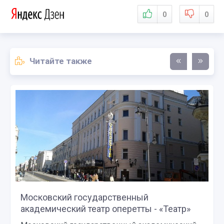
0
0
Читайте также
Московский государственный
академический театр оперетты - «Театр»