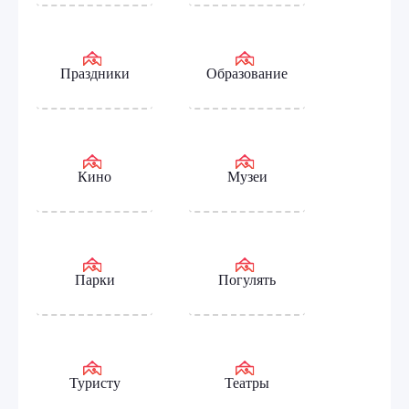
Праздники
Образование
Кино
Музеи
Парки
Погулять
Туристу
Театры