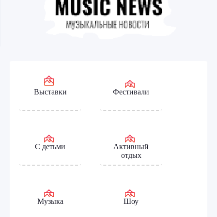
Выставки
Фестивали
С детьми
Активный
отдых
Музыка
Шоу