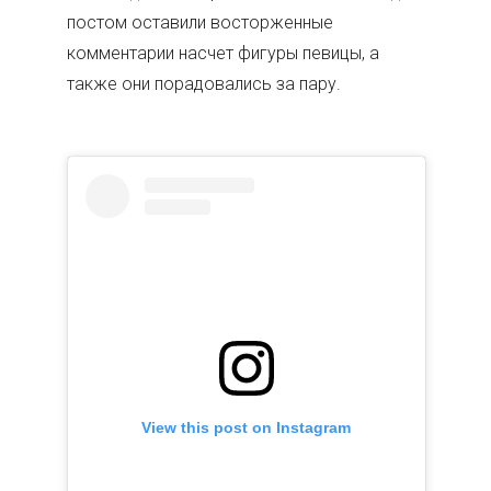
постом оставили восторженные
комментарии насчет фигуры певицы, а
также они порадовались за пару.
View this post on Instagram