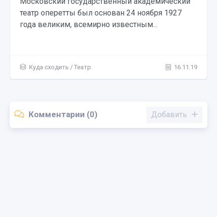
Московский государственный академический
театр оперетты был основан 24 ноября 1927
года великим, всемирно известным...
Куда сходить
/
Театр
16.11.19
Комментарии (0)
Добавить