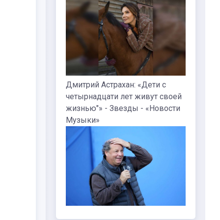
Дмитрий Астрахан: «Дети с
четырнадцати лет живут своей
жизнью"» - Звезды - «Новости
Музыки»