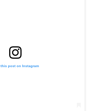
 this post on Instagram