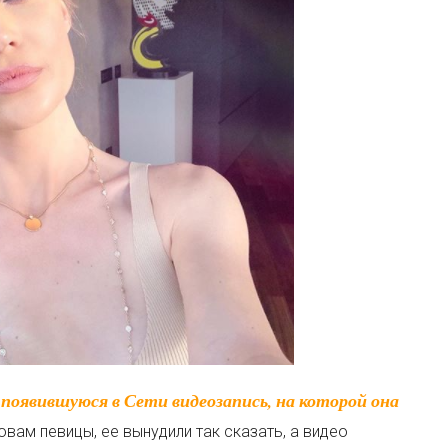
овам певицы, ее вынудили так сказать, а видео