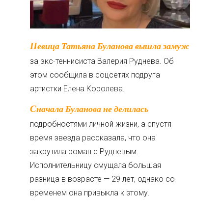
Певица Татьяна Буланова вышла замуж
за экс-теннисиста Валерия Руднева. Об
этом сообщила в соцсетях подруга
артистки Елена Королева.
Сначала Буланова не делилась
подробностями личной жизни, а спустя
время звезда рассказала, что она
закрутила роман с Рудневым.
Исполнительницу смущала большая
разница в возрасте — 29 лет, однако со
временем она привыкла к этому.