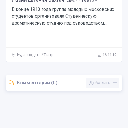
В конце 1913 года группа молодых московских
студентов организовала Студенческую
драматическую студию под руководством...
Куда сходить
/
Театр
16.11.19
Комментарии (0)
Добавить