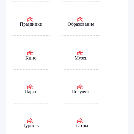
Праздники
Образование
Кино
Музеи
Парки
Погулять
Туристу
Театры