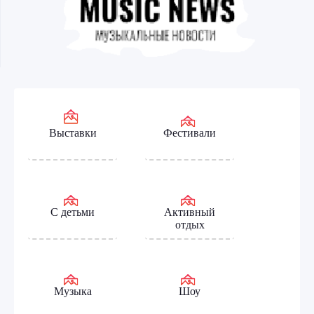
Выставки
Фестивали
С детьми
Активный
отдых
Музыка
Шоу