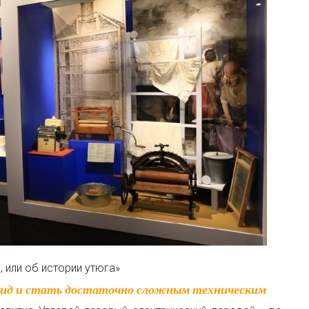
 или об истории утюга»