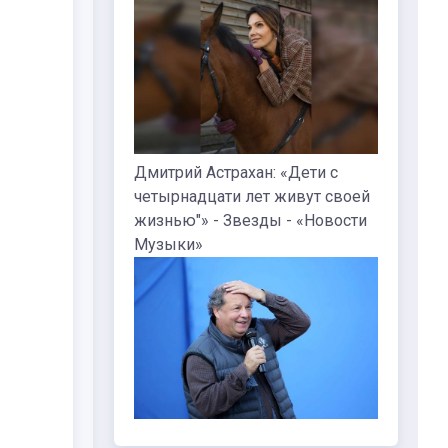
Дмитрий Астрахан: «Дети с
четырнадцати лет живут своей
жизнью"» - Звезды - «Новости
Музыки»