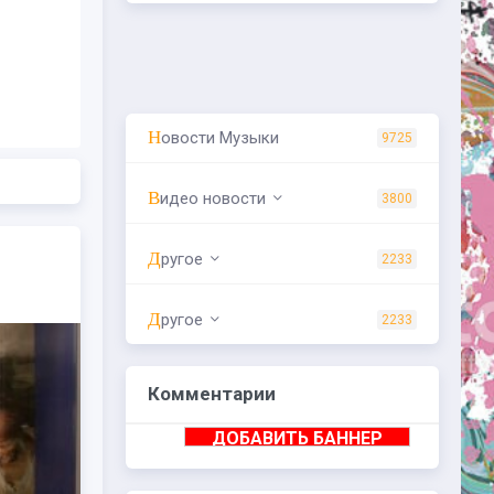
Новости Музыки
9725
Видео новости
3800
Другое
2233
Другое
2233
Комментарии
ДОБАВИТЬ БАННЕР