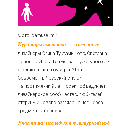
Фото: damuseum.ru
Кураторы выставки — известные
дизайнеры Элина Туктамишева, Светлана
Попова и Ирина Батькова — уже много лет
создают выставку «Трын*Трава.
Современный русский стиль».
На протяжении 9 лет проект объединяет
дизайнерское сообщество, любителей
старины и нового взгляда на нее через
предметы интерьера.
Участники исследуют культурный код