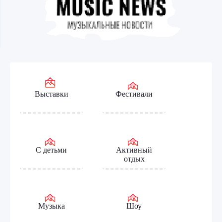
Выставки
Фестивали
С детьми
Активный
отдых
Музыка
Шоу