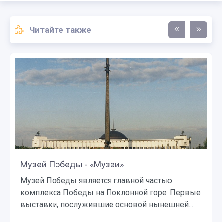
Читайте также
Музей Победы - «Музеи»
Музей Победы является главной частью
комплекса Победы на Поклонной горе. Первые
выставки, послужившие основой нынешней...