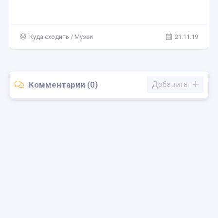
Куда сходить
/
Музеи
21.11.19
Комментарии (0)
Добавить