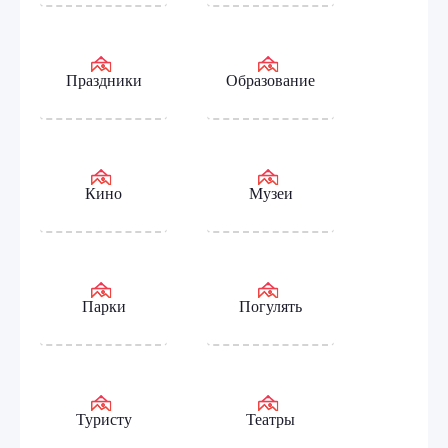
Праздники
Образование
Кино
Музеи
Парки
Погулять
Туристу
Театры