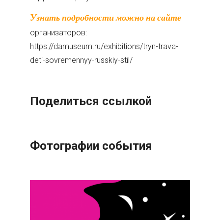
Узнать подробности можно на сайте
организаторов:
https://damuseum.ru/exhibitions/tryn-trava-
deti-sovremennyy-russkiy-stil/
Поделиться ссылкой
Фотографии события