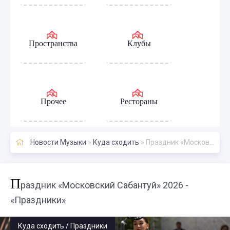
Пространства
Клубы
Прочее
Рестораны
Новости Музыки
»
Куда сходить
» Праздник «Московский Сабантуй» 2026 - «Праздники»
П
раздник «Московский Сабантуй» 2026 -
«Праздники»
Куда сходить / Праздники