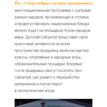
На «Улице добрых соседей» развернется
многонациональная программа с шатрами
разных народов, проживающих в столице,
а продегустировать национальные блюда
можно будет на площадках Кухни народов
мира. Детский Сабантуй представит свои
красочные активности на всем
пространстве праздника, включая мастер-
классы, спортивные и народные игры,
образовательные площадки. Впервые
гости праздника смогут посетить Эко-
сабантуй, где узнают о переработке
материалов и поучаствуют
в экологических играх.