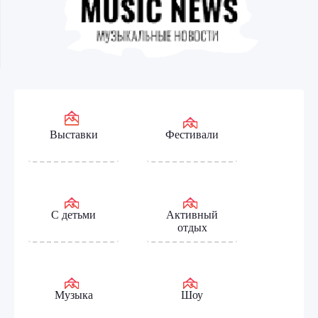
Выставки
Фестивали
С детьми
Активный
отдых
Музыка
Шоу