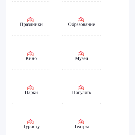
Праздники
Образование
Кино
Музеи
Парки
Погулять
Туристу
Театры