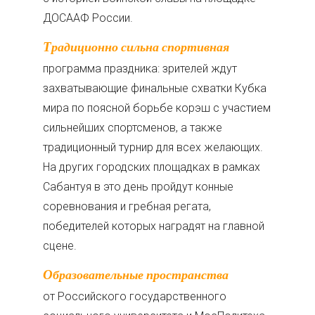
ДОСААФ России.
Традиционно сильна спортивная
программа праздника: зрителей ждут
захватывающие финальные схватки Кубка
мира по поясной борьбе корэш с участием
сильнейших спортсменов, а также
традиционный турнир для всех желающих.
На других городских площадках в рамках
Сабантуя в это день пройдут конные
соревнования и гребная регата,
победителей которых наградят на главной
сцене.
Образовательные пространства
от Российского государственного