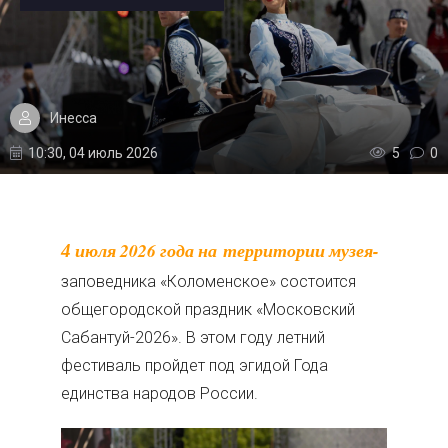
Инесса
10:30, 04 июль 2026
5
0
4 июля 2026 года на территории музея-
заповедника «Коломенское» состоится
общегородской праздник «Московский
Сабантуй-2026». В этом году летний
фестиваль пройдет под эгидой Года
единства народов России.