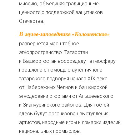
миссию, объединяя традиционные
ценности с поддержкой защитников
Отечества.
В музее-заповеднике «Коломенское»
развернется масштабное
этнопространство. Татарстан
и Башкортостан воссоздадут атмосферу
прошлого с помощью аутентичного
татарского подворья начала XIX века
от Набережных Челнов и башкирской
этнодеревни с юртами от Альшеевского
и Зианчуринского районов. Для гостей
здесь будут организован выступления
артистов, народные игры и ярмарки изделий
национальных промыслов.