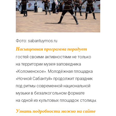
Фото: sabantuymos.ru
Насыщенная программа порадует
гостей своими активностями не только
на территории музея-заповедника
«Коломенское». Молодёжная площадка
«Ночной Сабантуй» продолжит праздник
под ритмы современной национальной
музыки в безалкогольном формате
на одной из культовых площадок столицы.
Узнать подробности можно на сайте