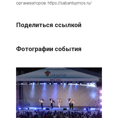
организаторов: https://sabantuymos.ru/
Поделиться ссылкой
Фотографии события