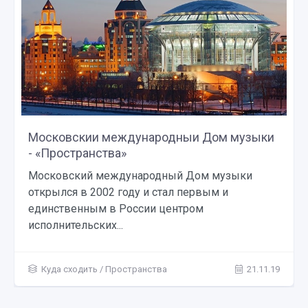
Московскии международныи Дом музыки
- «Пространства»
Московский международный Дом музыки
открылся в 2002 году и стал первым и
единственным в России центром
исполнительских...
Куда сходить
/
Пространства
21.11.19