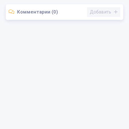
Комментарии (0)
Добавить